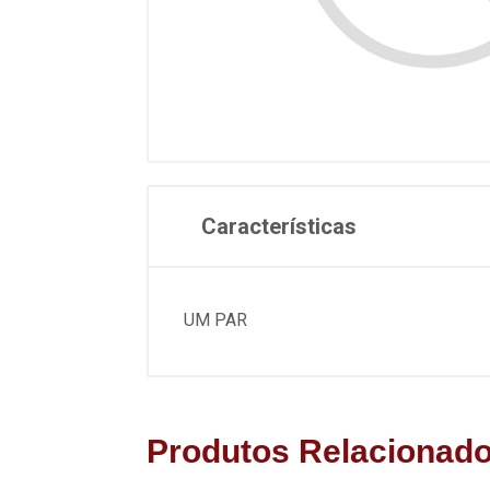
Características
UM PAR
Produtos Relacionad