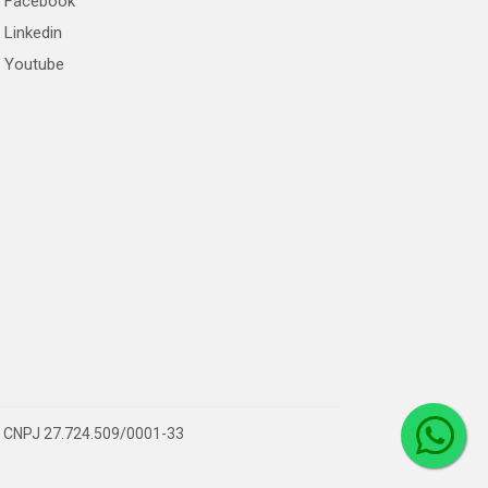
Facebook
Linkedin
Youtube
 – CNPJ 27.724.509/0001-33