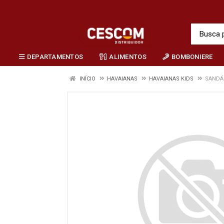
DEPARTAMENTOS
ALIMENTOS
BOMBONIERE
INÍCIO
HAVAIANAS
HAVAIANAS KIDS
SANDÁL