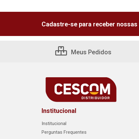
Cadastre-se para receber nossas 
Meus Pedidos
Institucional
Institucional
Perguntas Frequentes