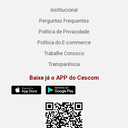
Institucional
Perguntas Frequentes
Política de Privacidade
Política do E-commerce
Trabalhe Conosco
Transparência
Baixe já o APP do Cescom