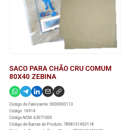
SACO PARA CHÃO CRU COMUM
80X40 ZEBINA
Código do Fabricante: 0000000113
Código: 16914
Código NCM: 63071000
Código de Barras do Produto: 7898151450118