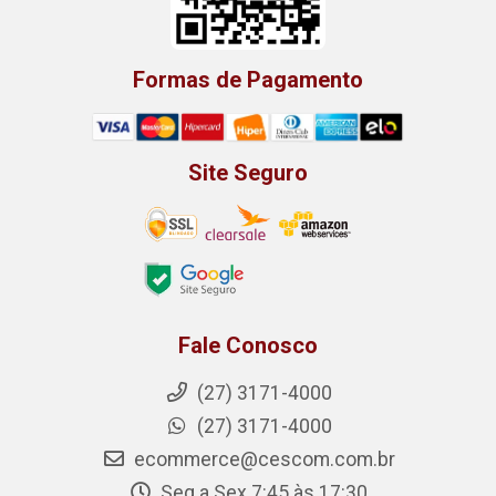
Formas de Pagamento
Site Seguro
Fale Conosco
(27) 3171-4000
(27) 3171-4000
ecommerce@cescom.com.br
Seg a Sex 7:45 às 17:30