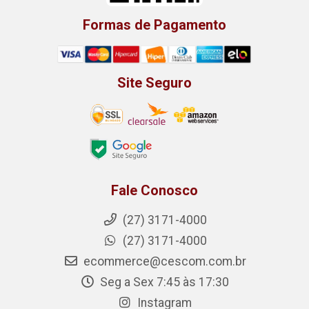
Formas de Pagamento
Site Seguro
Fale Conosco
(27) 3171-4000
(27) 3171-4000
ecommerce@cescom.com.br
Seg a Sex 7:45 às 17:30
Instagram