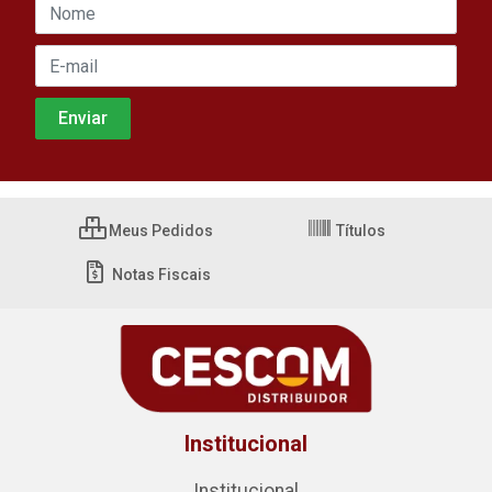
Meus Pedidos
Títulos
Notas Fiscais
Institucional
Institucional