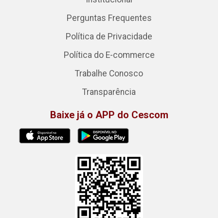
Perguntas Frequentes
Política de Privacidade
Política do E-commerce
Trabalhe Conosco
Transparência
Baixe já o APP do Cescom