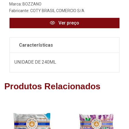
Marca:
BOZZANO
Fabricante:
COTY BRASIL COMERCIO S/A
Ver preço
Características
UNIDADE DE 240ML
Produtos Relacionados