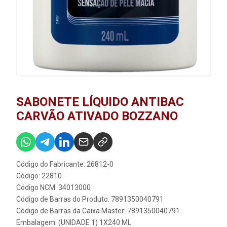
SABONETE LÍQUIDO ANTIBAC
CARVÃO ATIVADO BOZZANO
Código do Fabricante: 26812-0
Código: 22810
Código NCM: 34013000
Código de Barras do Produto: 7891350040791
Código de Barras da Caixa Master: 7891350040791
Embalagem: (UNIDADE 1) 1X240 ML