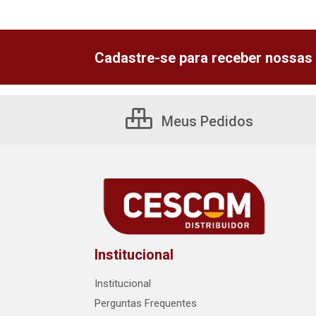
Cadastre-se para receber nossas 
Meus Pedidos
Institucional
Institucional
Perguntas Frequentes