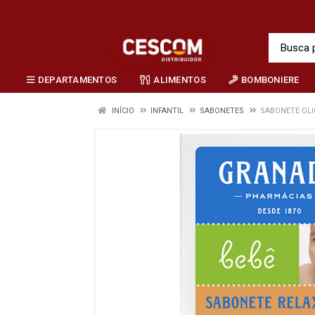
DEPARTAMENTOS
ALIMENTOS
BOMBONIERE
INÍCIO
INFANTIL
SABONETES
SABONETE GLI