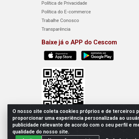
Política de Privacidade
Política do E-commerce
Trabalhe Conosco
Transparência
Baixe já o APP do Cescom
O nosso site coleta cookies próprios e de terceiros 
proporcionar uma experiência personalizada ao usuár
publicidade relevante de acordo com o seu perfil e m
Cescom Distribuidor - Rod
qualidade do nosso site.