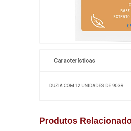
Características
DÚZIA COM 12 UNIDADES DE 90GR
Produtos Relacionad