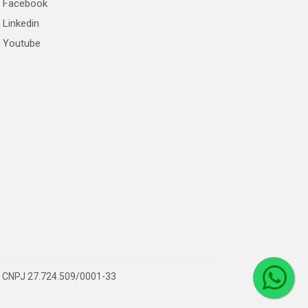
Facebook
Linkedin
Youtube
 – CNPJ 27.724.509/0001-33