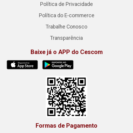
Política de Privacidade
Política do E-commerce
Trabalhe Conosco
Transparência
Baixe já o APP do Cescom
Formas de Pagamento