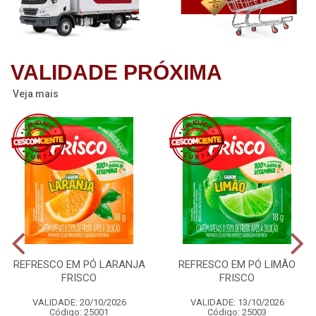
VALIDADE PRÓXIMA
Veja mais
REFRESCO EM PÓ LARANJA
REFRESCO EM PÓ LIMÃO
FRISCO
FRISCO
VALIDADE: 20/10/2026
VALIDADE: 13/10/2026
Código: 25001
Código: 25003