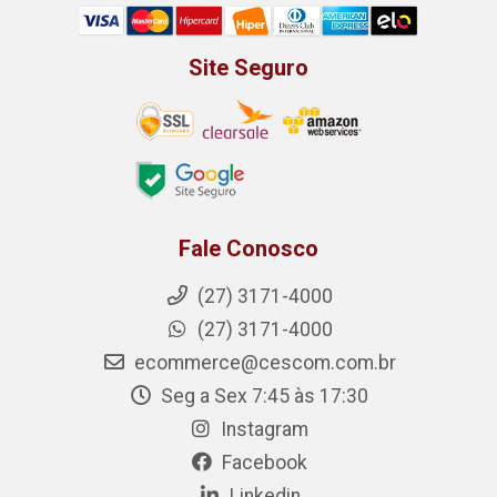
Site Seguro
Fale Conosco
(27) 3171-4000
(27) 3171-4000
ecommerce@cescom.com.br
Seg a Sex 7:45 às 17:30
Instagram
Facebook
Linkedin