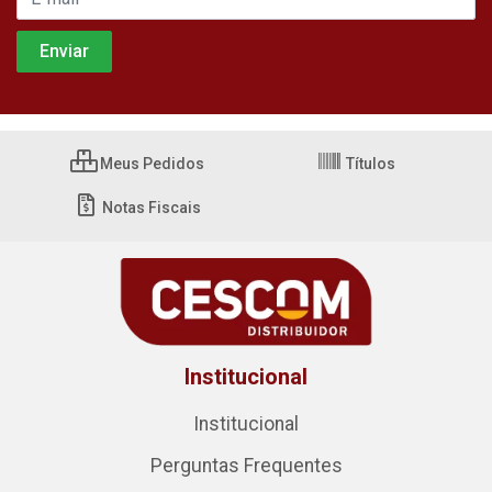
Meus Pedidos
Títulos
Notas Fiscais
Institucional
Institucional
Perguntas Frequentes