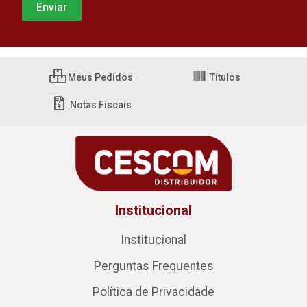
Meus Pedidos
Títulos
Notas Fiscais
Institucional
Institucional
Perguntas Frequentes
Política de Privacidade