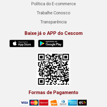
Política do E-commerce
Trabalhe Conosco
Transparência
Baixe já o APP do Cescom
Formas de Pagamento