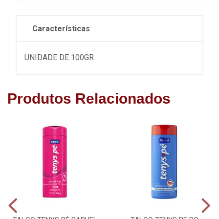
Características
UNIDADE DE 100GR
Produtos Relacionados