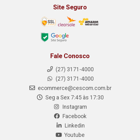
Site Seguro
Fale Conosco
(27) 3171-4000
(27) 3171-4000
ecommerce@cescom.com.br
Seg a Sex 7:45 às 17:30
Instagram
Facebook
Linkedin
Youtube