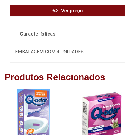
Ver preço
Características
EMBALAGEM COM 4 UNIDADES
Produtos Relacionados