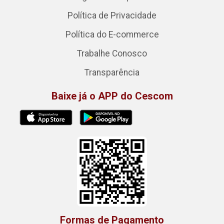
Política de Privacidade
Política do E-commerce
Trabalhe Conosco
Transparência
Baixe já o APP do Cescom
Formas de Pagamento