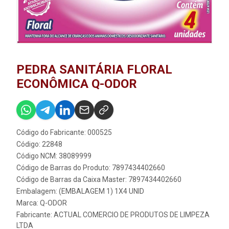
PEDRA SANITÁRIA FLORAL
ECONÔMICA Q-ODOR
Código do Fabricante: 000525
Código: 22848
Código NCM: 38089999
Código de Barras do Produto: 7897434402660
Código de Barras da Caixa Master: 7897434402660
Embalagem: (EMBALAGEM 1) 1X4 UNID
Marca:
Q-ODOR
Fabricante:
ACTUAL COMERCIO DE PRODUTOS DE LIMPEZA
LTDA