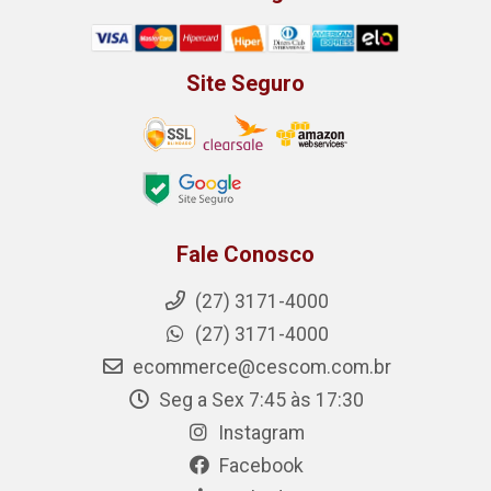
Site Seguro
Fale Conosco
(27) 3171-4000
(27) 3171-4000
ecommerce@cescom.com.br
Seg a Sex 7:45 às 17:30
Instagram
Facebook