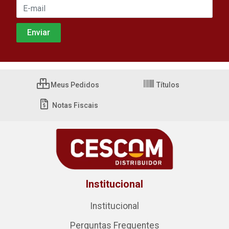
Meus Pedidos
Títulos
Notas Fiscais
Institucional
Institucional
Perguntas Frequentes