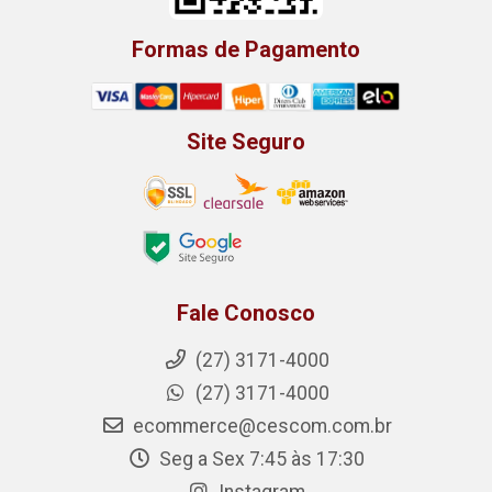
Formas de Pagamento
Site Seguro
Fale Conosco
(27) 3171-4000
(27) 3171-4000
ecommerce@cescom.com.br
Seg a Sex 7:45 às 17:30