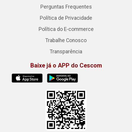
Perguntas Frequentes
Política de Privacidade
Política do E-commerce
Trabalhe Conosco
Transparência
Baixe já o APP do Cescom