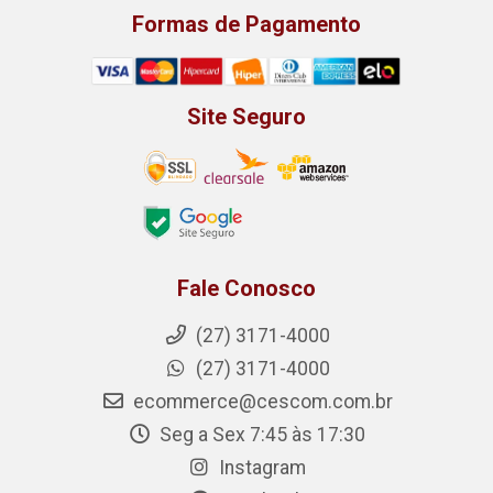
Formas de Pagamento
Site Seguro
Fale Conosco
(27) 3171-4000
(27) 3171-4000
ecommerce@cescom.com.br
Seg a Sex 7:45 às 17:30
Instagram