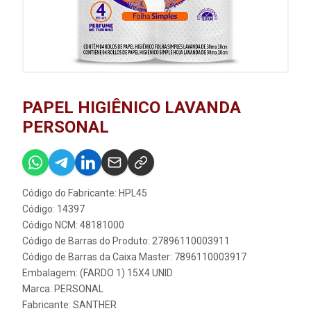
PAPEL HIGIÊNICO LAVANDA
PERSONAL
Código do Fabricante: HPL45
Código: 14397
Código NCM: 48181000
Código de Barras do Produto: 27896110003911
Código de Barras da Caixa Master: 7896110003917
Embalagem: (FARDO 1) 15X4 UNID
Marca:
PERSONAL
Fabricante:
SANTHER