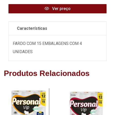
Ver preço
Características
FARDO COM 15 EMBALAGENS COM 4
UNIDADES
Produtos Relacionados