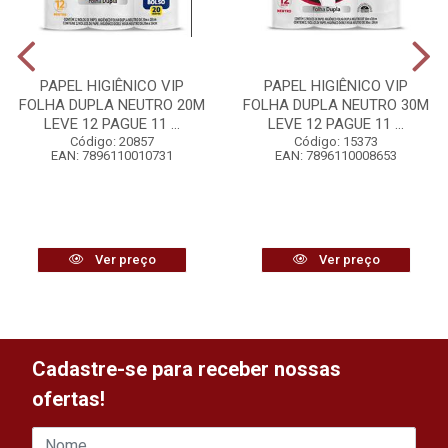
PAPEL HIGIÊNICO VIP
PAPEL HIGIÊNICO VIP
FOLHA DUPLA NEUTRO 20M
FOLHA DUPLA NEUTRO 30M
LEVE 12 PAGUE 11 ...
LEVE 12 PAGUE 11 ...
Código: 20857
Código: 15373
EAN: 7896110010731
EAN: 7896110008653
Ver preço
Ver preço
Cadastre-se para receber nossas
ofertas!