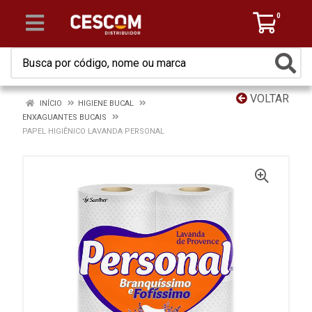
0
VOLTAR
INÍCIO
HIGIENE BUCAL
ENXAGUANTES BUCAIS
PAPEL HIGIÊNICO LAVANDA PERSONAL