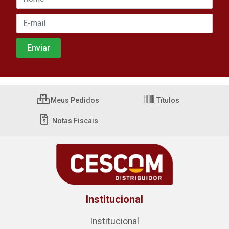
Meus Pedidos
Títulos
Notas Fiscais
Institucional
Institucional