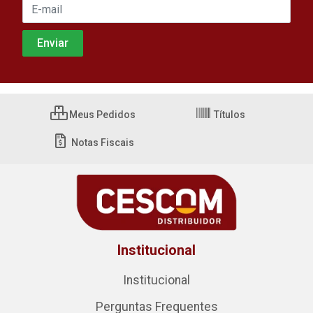
Meus Pedidos
Títulos
Notas Fiscais
Institucional
Institucional
Perguntas Frequentes