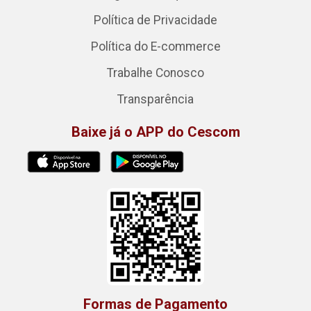
Política de Privacidade
Política do E-commerce
Trabalhe Conosco
Transparência
Baixe já o APP do Cescom
Formas de Pagamento