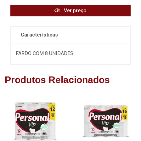
Ver preço
Características
FARDO COM 8 UNIDADES
Produtos Relacionados