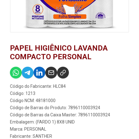
PAPEL HIGIÊNICO LAVANDA
COMPACTO PERSONAL
Código do Fabricante: HLC84
Código: 1213
Código NCM: 48181000
Código de Barras do Produto: 7896110003924
Código de Barras da Caixa Master: 7896110003924
Embalagem: (FARDO 1) 8X8 UNID
Marca:
PERSONAL
Fabricante:
SANTHER