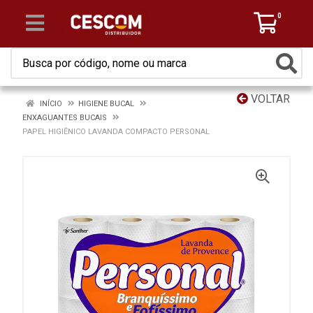
0
VOLTAR
INÍCIO
HIGIENE BUCAL
ENXAGUANTES BUCAIS
PAPEL HIGIÊNICO LAVANDA COMPACTO PERSONAL