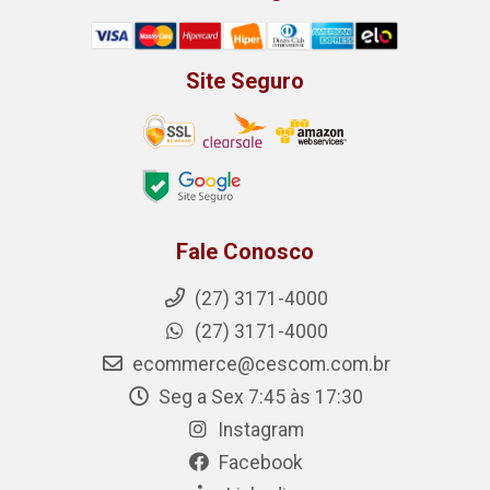
Site Seguro
Fale Conosco
(27) 3171-4000
(27) 3171-4000
ecommerce@cescom.com.br
Seg a Sex 7:45 às 17:30
Instagram
Facebook