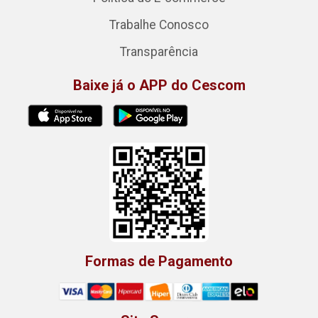
Trabalhe Conosco
Transparência
Baixe já o APP do Cescom
Formas de Pagamento