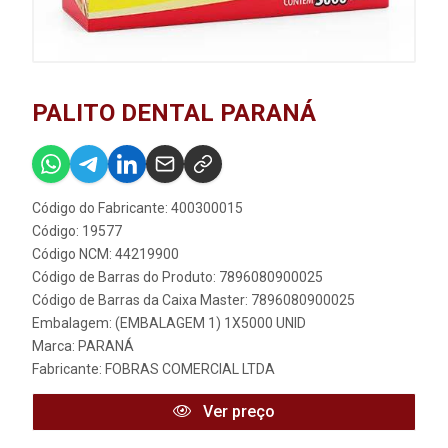
PALITO DENTAL PARANÁ
Código do Fabricante: 400300015
Código: 19577
Código NCM: 44219900
Código de Barras do Produto: 7896080900025
Código de Barras da Caixa Master: 7896080900025
Embalagem: (EMBALAGEM 1) 1X5000 UNID
Marca:
PARANÁ
Fabricante:
FOBRAS COMERCIAL LTDA
Ver preço