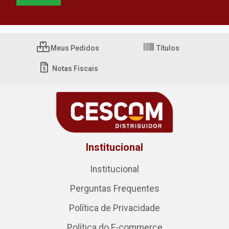
Meus Pedidos
Títulos
Notas Fiscais
Institucional
Institucional
Perguntas Frequentes
Política de Privacidade
Política do E-commerce