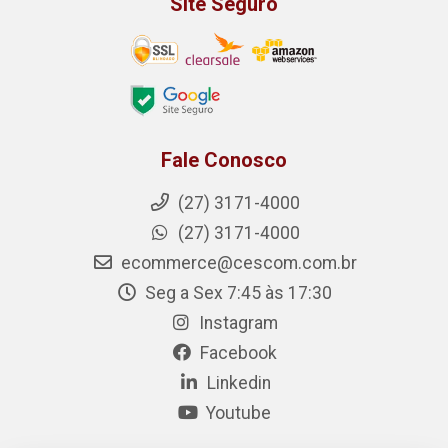
Site Seguro
Fale Conosco
(27) 3171-4000
(27) 3171-4000
ecommerce@cescom.com.br
Seg a Sex 7:45 às 17:30
Instagram
Facebook
Linkedin
Youtube