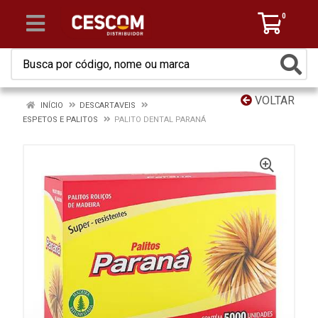
0
VOLTAR
INÍCIO
DESCARTAVEIS
ESPETOS E PALITOS
PALITO DENTAL PARANÁ