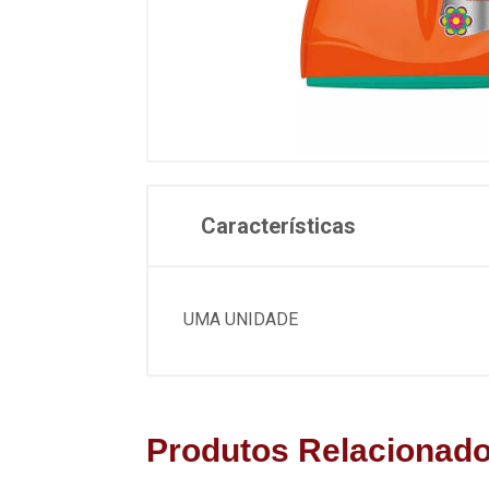
Características
UMA UNIDADE
Produtos Relacionad