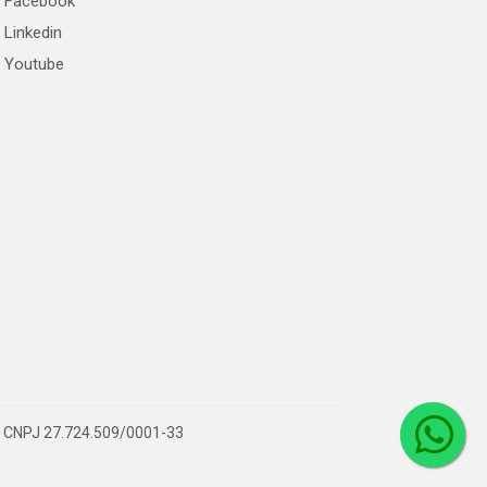
Facebook
Linkedin
Youtube
 – CNPJ 27.724.509/0001-33