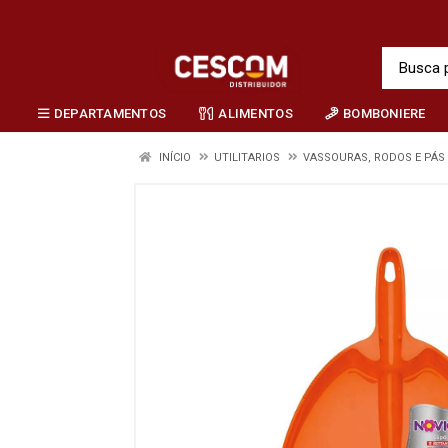
DEPARTAMENTOS
ALIMENTOS
BOMBONIERE
INÍCIO
UTILITARIOS
VASSOURAS, RODOS E PÁS