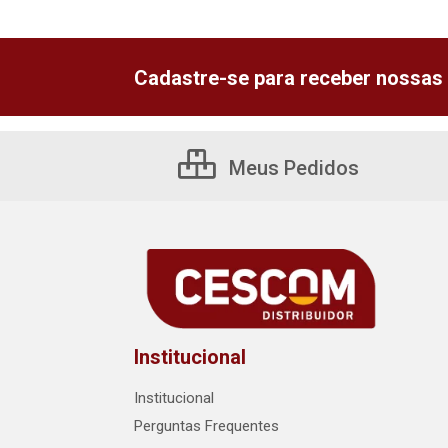
Cadastre-se para receber nossas 
Meus Pedidos
Institucional
Institucional
Perguntas Frequentes