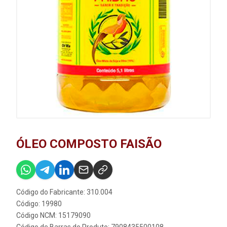
ÓLEO COMPOSTO FAISÃO
Código do Fabricante: 310.004
Código: 19980
Código NCM: 15179090