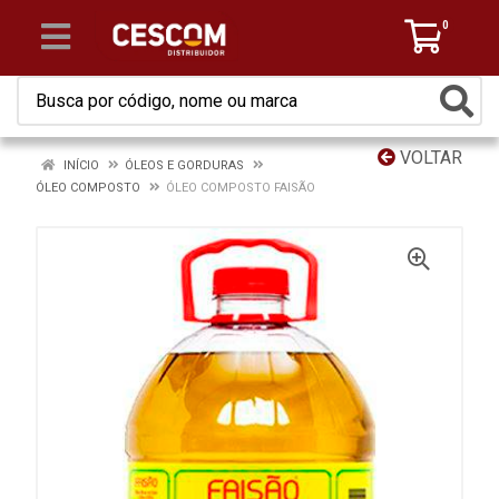
0
VOLTAR
INÍCIO
ÓLEOS E GORDURAS
ÓLEO COMPOSTO
ÓLEO COMPOSTO FAISÃO