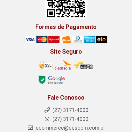
Formas de Pagamento
Site Seguro
Fale Conosco
(27) 3171-4000
(27) 3171-4000
ecommerce@cescom.com.br