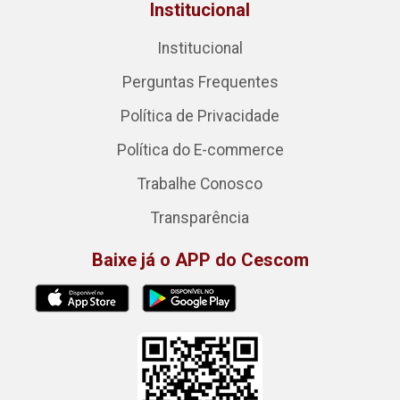
Institucional
Institucional
Perguntas Frequentes
Política de Privacidade
Política do E-commerce
Trabalhe Conosco
Transparência
Baixe já o APP do Cescom