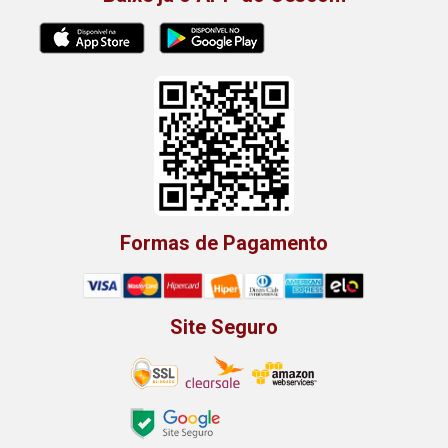
Formas de Pagamento
Site Seguro