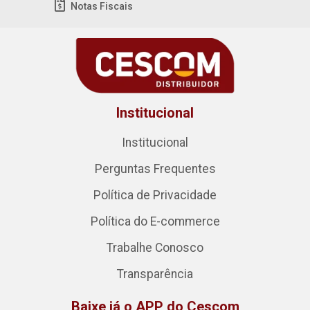
Notas Fiscais
Institucional
Institucional
Perguntas Frequentes
Política de Privacidade
Política do E-commerce
Trabalhe Conosco
Transparência
Baixe já o APP do Cescom