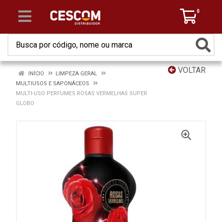
0
VOLTAR
INÍCIO
LIMPEZA GERAL
MULTIUSOS E SAPONÁCEOS
MULTI-USO PERFUMES ROSAS VERMELHAS SUPER
GLOBO