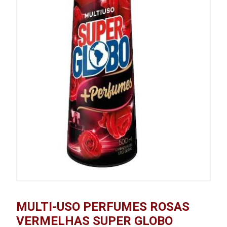
MULTI-USO PERFUMES ROSAS
VERMELHAS SUPER GLOBO