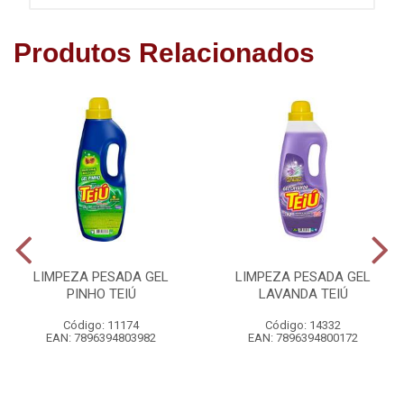
Produtos Relacionados
LIMPEZA PESADA GEL
LIMPEZA PESADA GEL
PINHO TEIÚ
LAVANDA TEIÚ
Código: 11174
Código: 14332
EAN: 7896394803982
EAN: 7896394800172