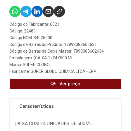
Código do Fabricante: 6521
Código: 22489
Código NCM: 34025000
Código de Barras do Produto: 17898083662631
Código de Barras da Caixa Master: 7898083662634
Embalagem: (CAIXA 1) 24X500 ML
Marca:
SUPER GLOBO
Fabricante:
SUPER GLOBO QUIMICA LTDA - EPP
Ver preço
Características
CAIXA COM 24 UNIDADES DE 500ML