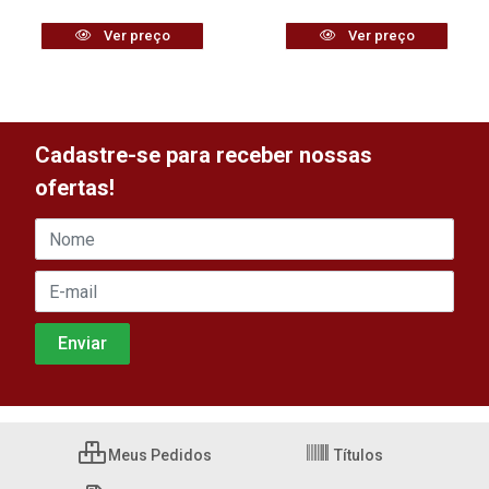
Ver preço
Ver preço
Cadastre-se para receber nossas
ofertas!
Meus Pedidos
Títulos