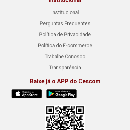
Institucional
Perguntas Frequentes
Política de Privacidade
Política do E-commerce
Trabalhe Conosco
Transparência
Baixe já o APP do Cescom