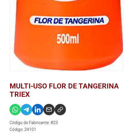
MULTI-USO FLOR DE TANGERINA
TRIEX
Código do Fabricante: 823
Código: 24101