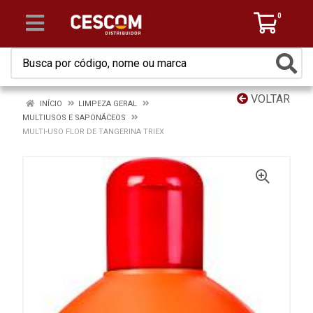
0
VOLTAR
INÍCIO
LIMPEZA GERAL
MULTIUSOS E SAPONÁCEOS
MULTI-USO FLOR DE TANGERINA TRIEX