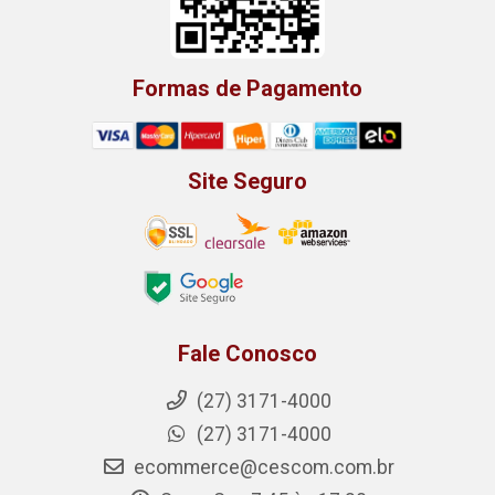
Formas de Pagamento
Site Seguro
Fale Conosco
(27) 3171-4000
(27) 3171-4000
ecommerce@cescom.com.br