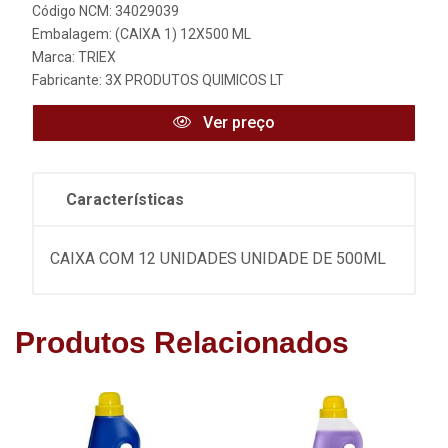
Código NCM: 34029039
Embalagem: (CAIXA 1) 12X500 ML
Marca:
TRIEX
Fabricante:
3X PRODUTOS QUIMICOS LT
Ver preço
Características
CAIXA COM 12 UNIDADES UNIDADE DE 500ML
Produtos Relacionados