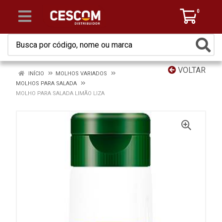
0
VOLTAR
INÍCIO
MOLHOS VARIADOS
MOLHOS PARA SALADA
MOLHO PARA SALADA LIMÃO LIZA