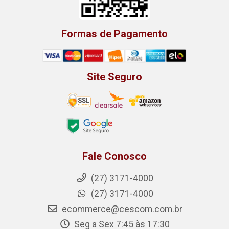
Formas de Pagamento
Site Seguro
Fale Conosco
(27) 3171-4000
(27) 3171-4000
ecommerce@cescom.com.br
Seg a Sex 7:45 às 17:30