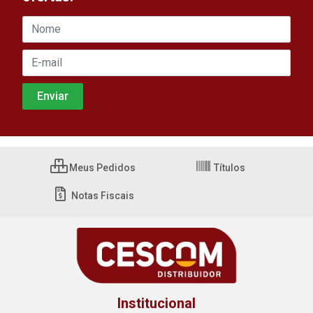
Meus Pedidos
Títulos
Notas Fiscais
Institucional