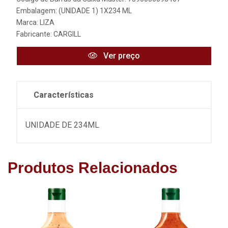
Embalagem: (UNIDADE 1) 1X234 ML
Marca:
LIZA
Fabricante:
CARGILL
Ver preço
Características
UNIDADE DE 234ML
Produtos Relacionados