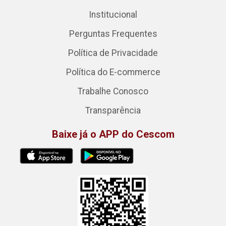
Institucional
Perguntas Frequentes
Política de Privacidade
Política do E-commerce
Trabalhe Conosco
Transparência
Baixe já o APP do Cescom