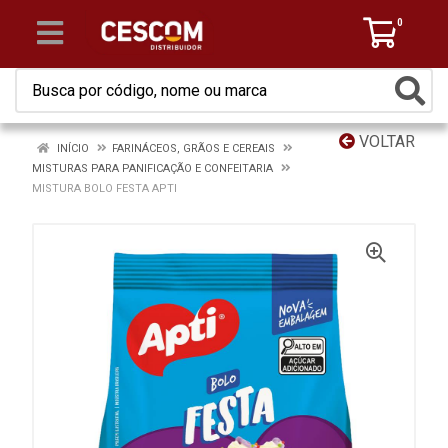
0
VOLTAR
INÍCIO
FARINÁCEOS, GRÃOS E CEREAIS
MISTURAS PARA PANIFICAÇÃO E CONFEITARIA
MISTURA BOLO FESTA APTI