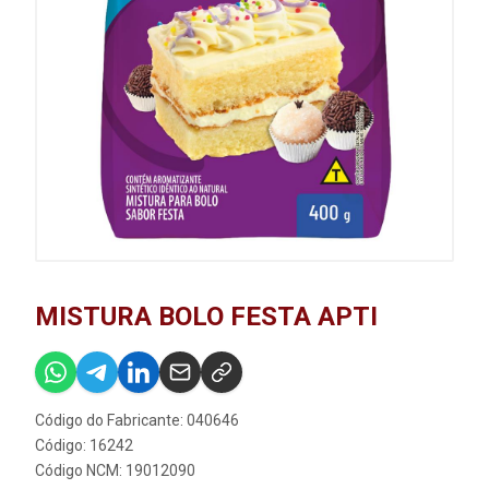
MISTURA BOLO FESTA APTI
Código do Fabricante: 040646
Código: 16242
Código NCM: 19012090