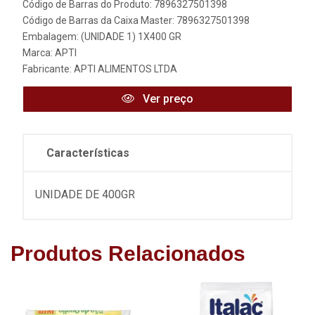
Código de Barras do Produto: 7896327501398
Código de Barras da Caixa Master: 7896327501398
Embalagem: (UNIDADE 1) 1X400 GR
Marca:
APTI
Fabricante:
APTI ALIMENTOS LTDA
Ver preço
Características
UNIDADE DE 400GR
Produtos Relacionados