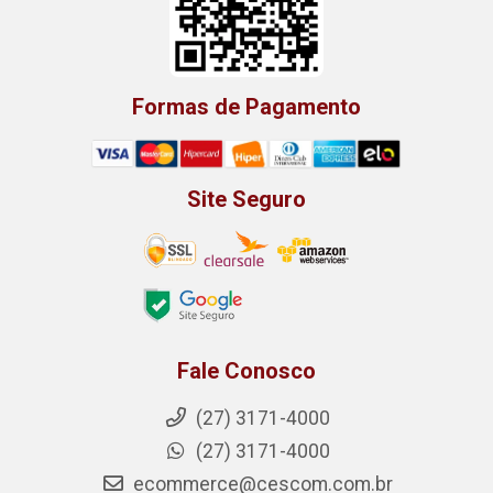
Formas de Pagamento
Site Seguro
Fale Conosco
(27) 3171-4000
(27) 3171-4000
ecommerce@cescom.com.br