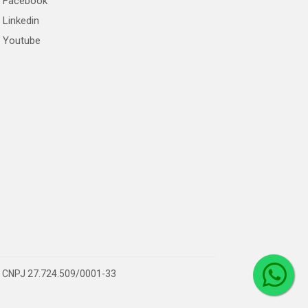
Facebook
Linkedin
Youtube
 – CNPJ 27.724.509/0001-33