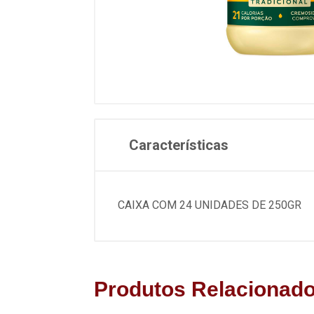
Características
CAIXA COM 24 UNIDADES DE 250GR
Produtos Relacionad