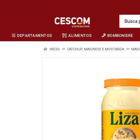
DEPARTAMENTOS
ALIMENTOS
BOMBONIERE
INÍCIO
CATCHUP, MAIONESE E MOSTARDA
MAIO