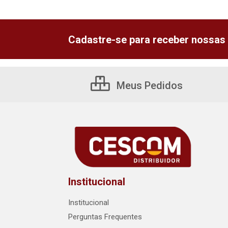
Cadastre-se para receber nossas 
Meus Pedidos
Institucional
Institucional
Perguntas Frequentes