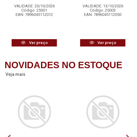
VALIDADE: 20/10/2026
VALIDADE: 13/10/2026
Código: 25001
Código: 25003
EAN: 7896045112012
EAN: 7896045112050
Ver preço
Ver preço
NOVIDADES NO ESTOQUE
Veja mais