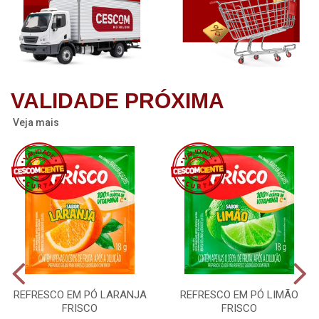
VALIDADE PRÓXIMA
Veja mais
REFRESCO EM PÓ LARANJA
REFRESCO EM PÓ LIMÃO
FRISCO
FRISCO