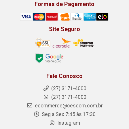
Formas de Pagamento
Site Seguro
Fale Conosco
(27) 3171-4000
(27) 3171-4000
ecommerce@cescom.com.br
Seg a Sex 7:45 às 17:30
Instagram