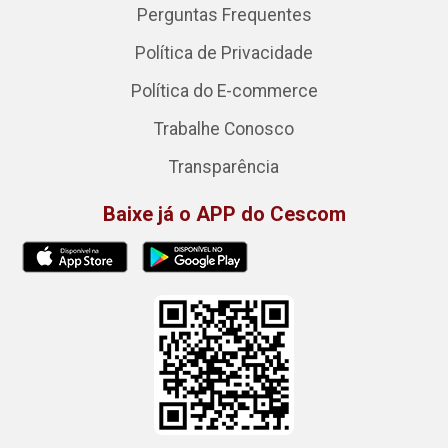
Perguntas Frequentes
Política de Privacidade
Política do E-commerce
Trabalhe Conosco
Transparência
Baixe já o APP do Cescom