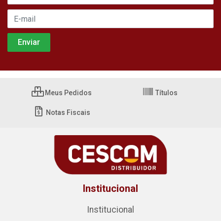
Meus Pedidos
Títulos
Notas Fiscais
Institucional
Institucional