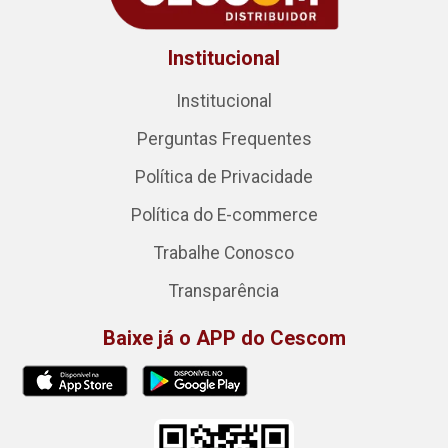
Institucional
Institucional
Perguntas Frequentes
Política de Privacidade
Política do E-commerce
Trabalhe Conosco
Transparência
Baixe já o APP do Cescom