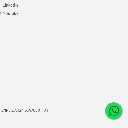
Linkedin
Youtube
 – CNPJ 27.724.509/0001-33