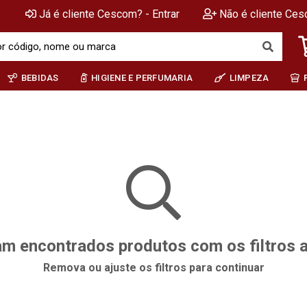
Já é cliente Cescom? - Entrar
Não é cliente Ces
BEBIDAS
HIGIENE E PERFUMARIA
LIMPEZA
m encontrados produtos com os filtros 
Remova ou ajuste os filtros para continuar