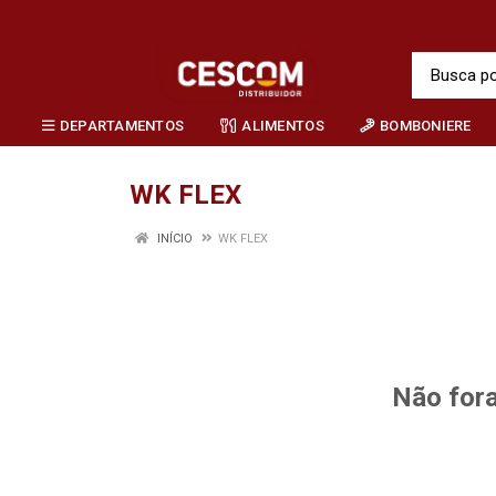
DEPARTAMENTOS
ALIMENTOS
BOMBONIERE
WK FLEX
INÍCIO
WK FLEX
Não fora