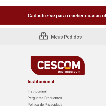
Cadastre-se para receber nossas of
Meus Pedidos
Institucional
Institucional
Perguntas Frequentes
Política de Privacidade