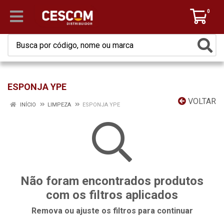
0
ESPONJA YPE
VOLTAR
INÍCIO
LIMPEZA
ESPONJA YPE
Não foram encontrados produtos
com os filtros aplicados
Remova ou ajuste os filtros para continuar