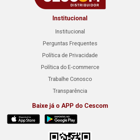
Institucional
Institucional
Perguntas Frequentes
Política de Privacidade
Política do E-commerce
Trabalhe Conosco
Transparência
Baixe já o APP do Cescom