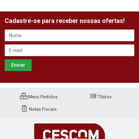
Cadastre-se para receber nossas ofertas!
Meus Pedidos
Títulos
Notas Fiscais