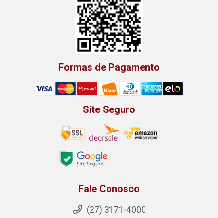
Formas de Pagamento
Site Seguro
Fale Conosco
(27) 3171-4000