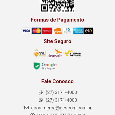
Formas de Pagamento
Site Seguro
Fale Conosco
(27) 3171-4000
(27) 3171-4000
ecommerce@cescom.com.br