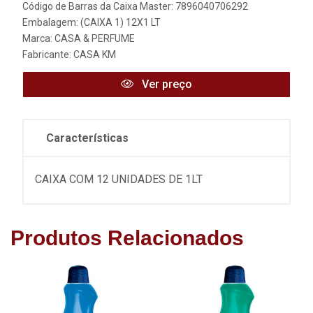
Código de Barras da Caixa Master: 7896040706292
Embalagem: (CAIXA 1) 12X1 LT
Marca:
CASA & PERFUME
Fabricante:
CASA KM
Ver preço
Características
CAIXA COM 12 UNIDADES DE 1LT
Produtos Relacionados