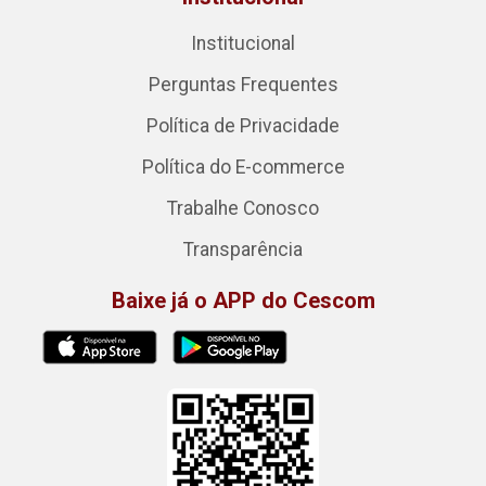
Institucional
Perguntas Frequentes
Política de Privacidade
Política do E-commerce
Trabalhe Conosco
Transparência
Baixe já o APP do Cescom