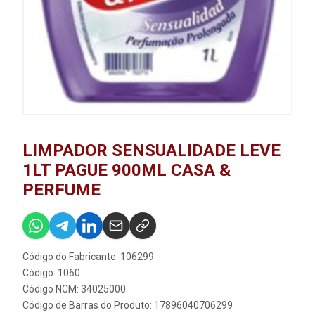
LIMPADOR SENSUALIDADE LEVE
1LT PAGUE 900ML CASA &
PERFUME
Código do Fabricante: 106299
Código: 1060
Código NCM: 34025000
Código de Barras do Produto: 17896040706299