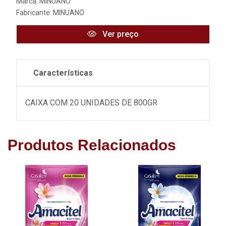
Marca:
MINUANO
Fabricante:
MINUANO
Ver preço
Características
CAIXA COM 20 UNIDADES DE 800GR
Produtos Relacionados