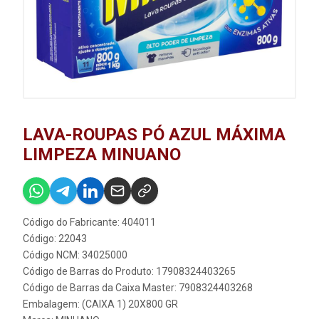
LAVA-ROUPAS PÓ AZUL MÁXIMA
LIMPEZA MINUANO
Código do Fabricante: 404011
Código: 22043
Código NCM: 34025000
Código de Barras do Produto: 17908324403265
Código de Barras da Caixa Master: 7908324403268
Embalagem: (CAIXA 1) 20X800 GR