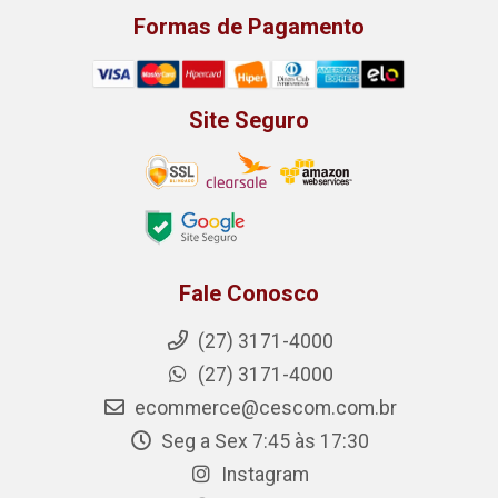
Formas de Pagamento
Site Seguro
Fale Conosco
(27) 3171-4000
(27) 3171-4000
ecommerce@cescom.com.br
Seg a Sex 7:45 às 17:30
Instagram