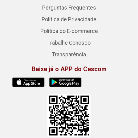
Perguntas Frequentes
Política de Privacidade
Política do E-commerce
Trabalhe Conosco
Transparência
Baixe já o APP do Cescom