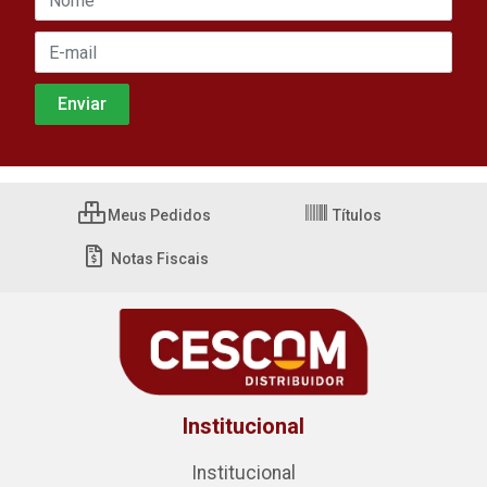
Meus Pedidos
Títulos
Notas Fiscais
Institucional
Institucional