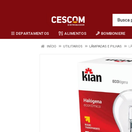
DEPARTAMENTOS
ALIMENTOS
BOMBONIERE
INÍCIO
UTILITARIOS
LÂMPADAS E PILHAS
L