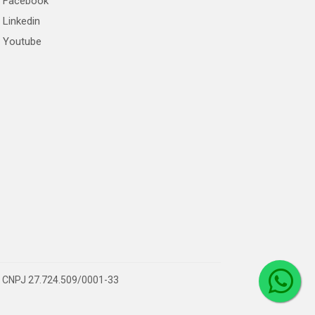
Facebook
Linkedin
Youtube
 – CNPJ 27.724.509/0001-33