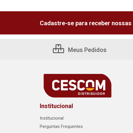
Cadastre-se para receber nossas 
Meus Pedidos
Institucional
Institucional
Perguntas Frequentes