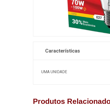
Características
UMA UNIDADE
Produtos Relacionad