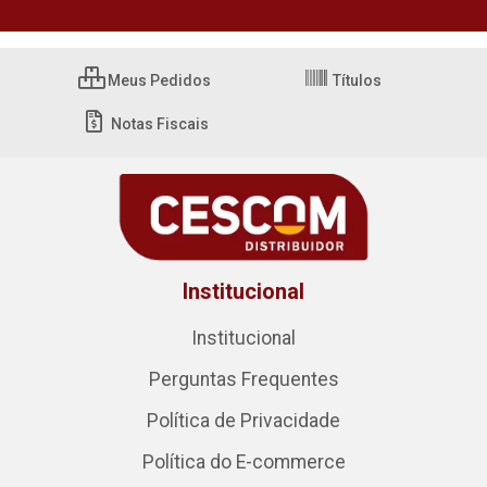
Meus Pedidos
Títulos
Notas Fiscais
Institucional
Institucional
Perguntas Frequentes
Política de Privacidade
Política do E-commerce