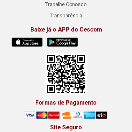
Trabalhe Conosco
Transparência
Baixe já o APP do Cescom
Formas de Pagamento
Site Seguro