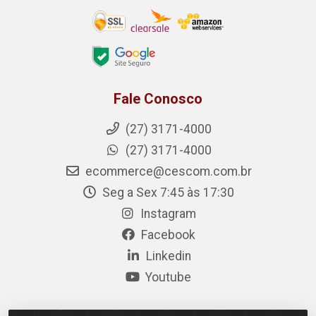
Fale Conosco
(27) 3171-4000
(27) 3171-4000
ecommerce@cescom.com.br
Seg a Sex 7:45 às 17:30
Instagram
Facebook
Linkedin
Youtube