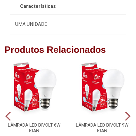
Características
UMA UNIDADE
Produtos Relacionados
LÂMPADA LED BIVOLT 6W
LÂMPADA LED BIVOLT 9W
KIAN
KIAN