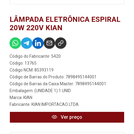
LÂMPADA ELETRÔNICA ESPIRAL
20W 220V KIAN
Código do Fabricante: 5420
Código: 13765
Código NCM: 85393119
Código de Barras do Produto: 7898495144001
Código de Barras da Caixa Master: 7898495144001
Embalagem: (UNIDADE 1) 1 UNID
Marca:
KIAN
Fabricante:
KIAN IMPORTACAO LTDA
Ver preço