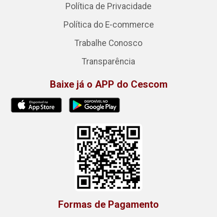
Política de Privacidade
Política do E-commerce
Trabalhe Conosco
Transparência
Baixe já o APP do Cescom
Formas de Pagamento