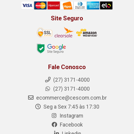
Site Seguro
Fale Conosco
(27) 3171-4000
(27) 3171-4000
ecommerce@cescom.com.br
Seg a Sex 7:45 às 17:30
Instagram
Facebook
Linkedin