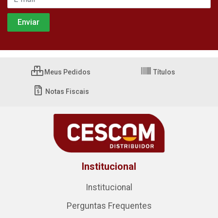
Meus Pedidos
Títulos
Notas Fiscais
Institucional
Institucional
Perguntas Frequentes