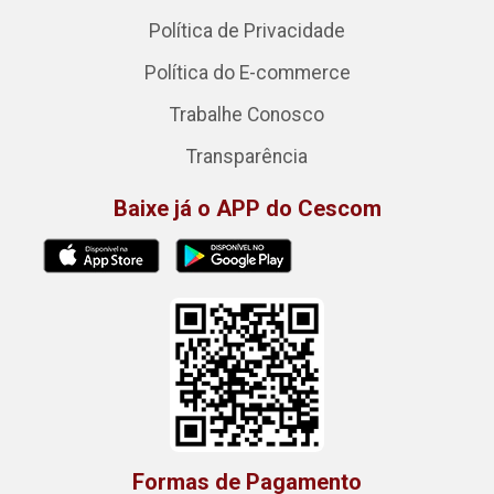
Política de Privacidade
Política do E-commerce
Trabalhe Conosco
Transparência
Baixe já o APP do Cescom
Formas de Pagamento