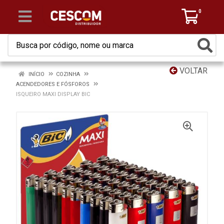
0
VOLTAR
INÍCIO
COZINHA
ACENDEDORES E FÓSFOROS
ISQUEIRO MAXI DISPLAY BIC