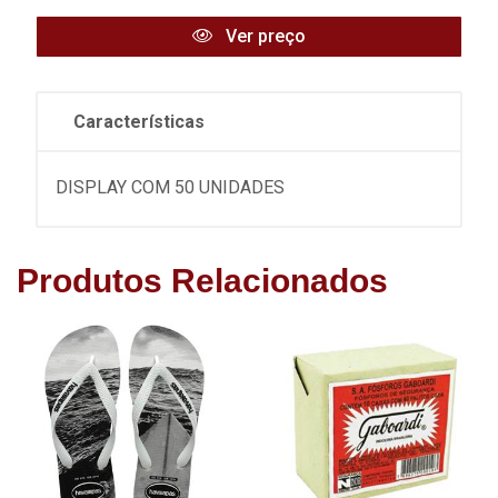
Ver preço
Características
DISPLAY COM 50 UNIDADES
Produtos Relacionados