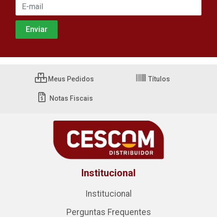
Meus Pedidos
Títulos
Notas Fiscais
Institucional
Institucional
Perguntas Frequentes