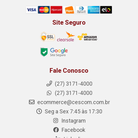
Site Seguro
Fale Conosco
(27) 3171-4000
(27) 3171-4000
ecommerce@cescom.com.br
Seg a Sex 7:45 às 17:30
Instagram
Facebook