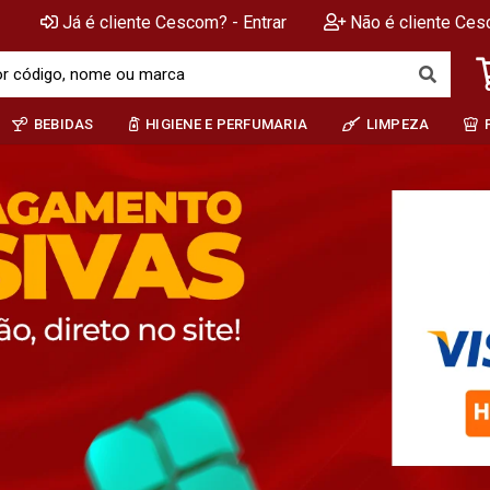
Já é cliente Cescom? - Entrar
Não é cliente Ces
BEBIDAS
HIGIENE E PERFUMARIA
LIMPEZA