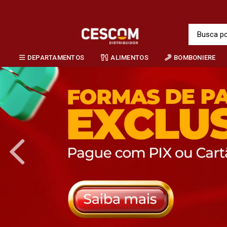
DEPARTAMENTOS
ALIMENTOS
BOMBONIERE