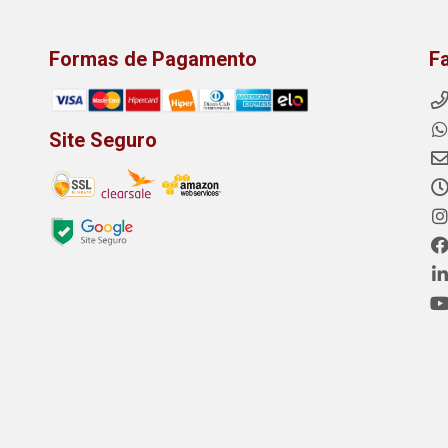
Formas de Pagamento
F
Site Seguro