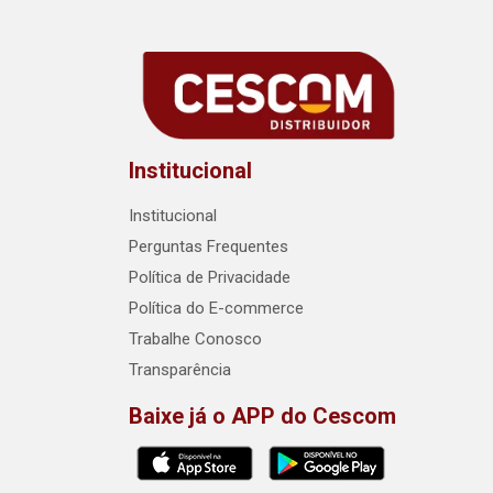
Institucional
Institucional
Perguntas Frequentes
Política de Privacidade
Política do E-commerce
Trabalhe Conosco
Transparência
Baixe já o APP do Cescom