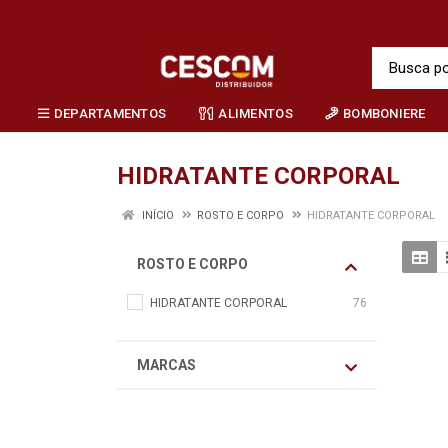
DEPARTAMENTOS
ALIMENTOS
BOMBONIERE
HIDRATANTE CORPORAL
INÍCIO
ROSTO E CORPO
HIDRATANTE CORPORAL
ROSTO E CORPO
HIDRATANTE CORPORAL
76
MARCAS