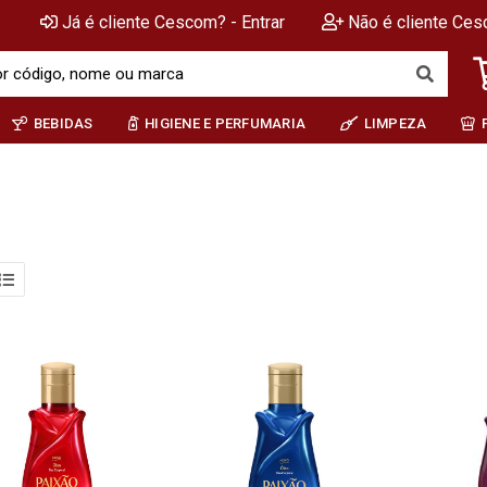
Já é cliente Cescom? - Entrar
Não é cliente Ces
BEBIDAS
HIGIENE E PERFUMARIA
LIMPEZA