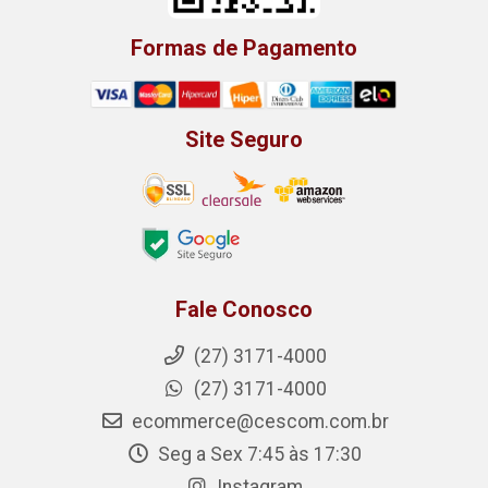
Formas de Pagamento
Site Seguro
Fale Conosco
(27) 3171-4000
(27) 3171-4000
ecommerce@cescom.com.br
Seg a Sex 7:45 às 17:30
Instagram