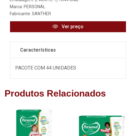
Marca:
PERSONAL
Fabricante:
SANTHER
Ver preço
Características
PACOTE COM 44 UNIDADES
Produtos Relacionados