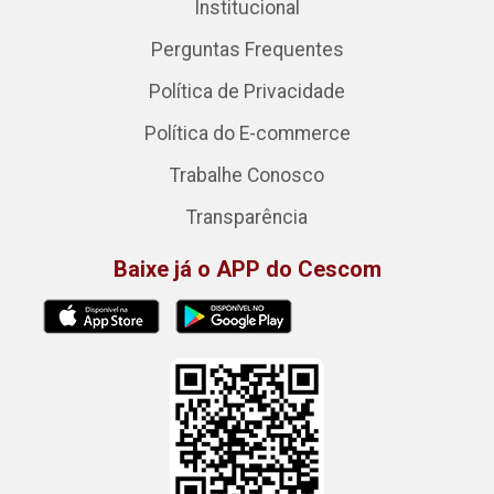
Institucional
Perguntas Frequentes
Política de Privacidade
Política do E-commerce
Trabalhe Conosco
Transparência
Baixe já o APP do Cescom