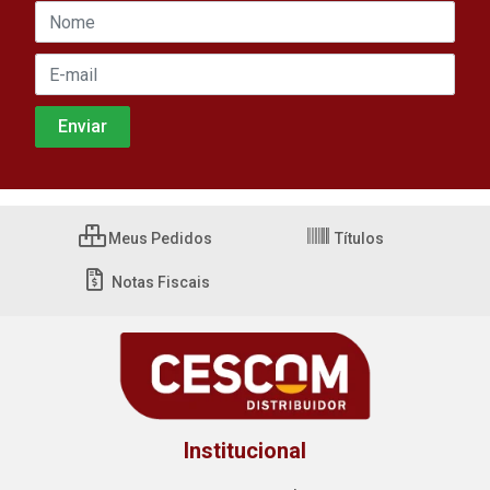
Meus Pedidos
Títulos
Notas Fiscais
Institucional