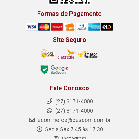
Formas de Pagamento
Site Seguro
Fale Conosco
(27) 3171-4000
(27) 3171-4000
ecommerce@cescom.com.br
Seg a Sex 7:45 às 17:30
Instagram