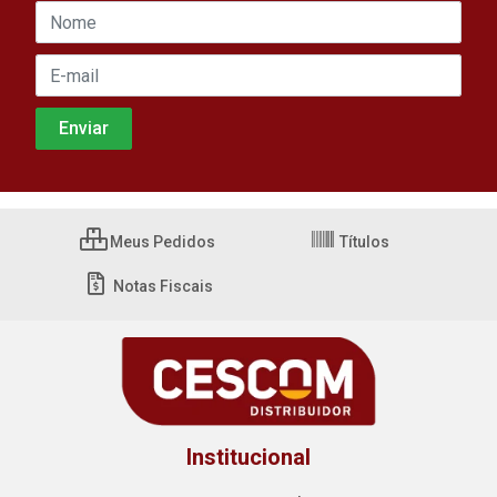
Meus Pedidos
Títulos
Notas Fiscais
Institucional