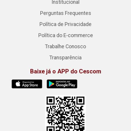
Institucional
Perguntas Frequentes
Política de Privacidade
Política do E-commerce
Trabalhe Conosco
Transparência
Baixe já o APP do Cescom