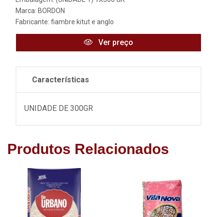
Marca:
BORDON
Fabricante:
fiambre kitut e anglo
Ver preço
Características
UNIDADE DE 300GR
Produtos Relacionados