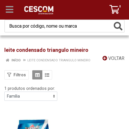
0
leite condensado triangulo mineiro
VOLTAR
INÍCIO
LEITE CONDENSADO TRIANGULO MINEIRO
Filtros
1 produtos ordenados por: