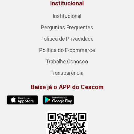
Institucional
Institucional
Perguntas Frequentes
Política de Privacidade
Política do E-commerce
Trabalhe Conosco
Transparência
Baixe já o APP do Cescom