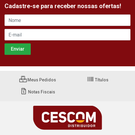
Cadastre-se para receber nossas ofertas!
Meus Pedidos
Títulos
Notas Fiscais