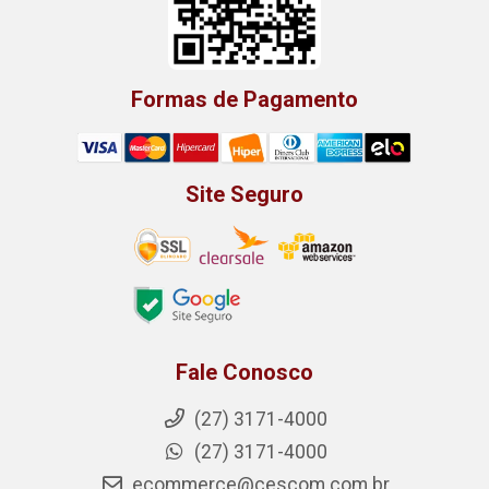
Formas de Pagamento
Site Seguro
Fale Conosco
(27) 3171-4000
(27) 3171-4000
ecommerce@cescom.com.br