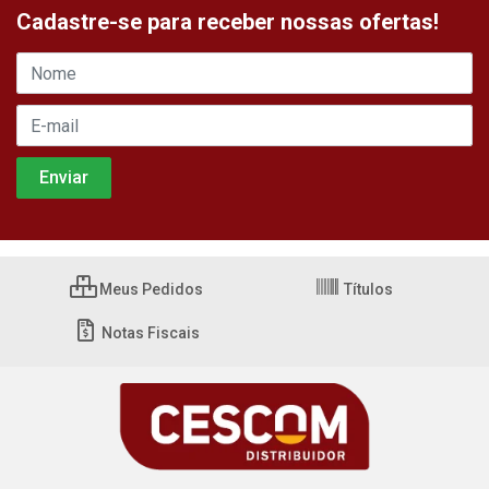
Cadastre-se para receber nossas ofertas!
Meus Pedidos
Títulos
Notas Fiscais