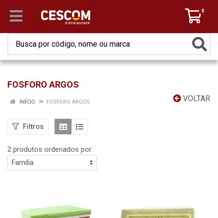
0
FOSFORO ARGOS
VOLTAR
INÍCIO
FOSFORO ARGOS
Filtros
2 produtos ordenados por: