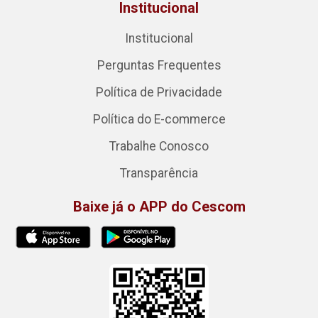
Institucional
Institucional
Perguntas Frequentes
Política de Privacidade
Política do E-commerce
Trabalhe Conosco
Transparência
Baixe já o APP do Cescom