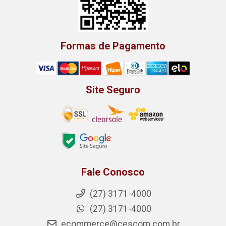
Formas de Pagamento
Site Seguro
Fale Conosco
(27) 3171-4000
(27) 3171-4000
ecommerce@cescom.com.br