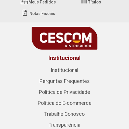
Meus Pedidos
Títulos
Notas Fiscais
Institucional
Institucional
Perguntas Frequentes
Política de Privacidade
Política do E-commerce
Trabalhe Conosco
Transparência