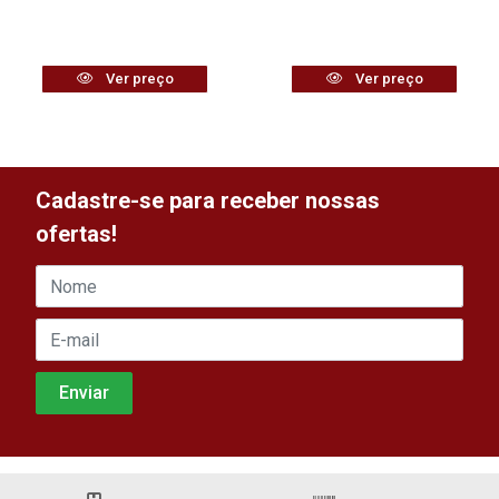
Ver preço
Ver preço
Cadastre-se para receber nossas
ofertas!