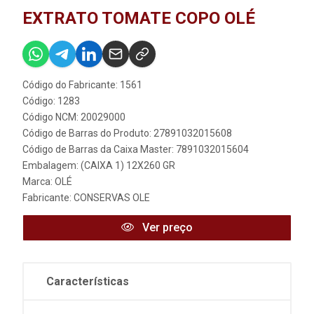
EXTRATO TOMATE COPO OLÉ
Código do Fabricante: 1561
Código: 1283
Código NCM: 20029000
Código de Barras do Produto: 27891032015608
Código de Barras da Caixa Master: 7891032015604
Embalagem: (CAIXA 1) 12X260 GR
Marca:
OLÉ
Fabricante:
CONSERVAS OLE
Ver preço
Características