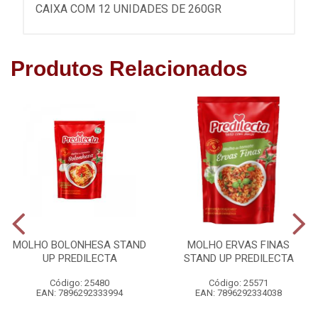
CAIXA COM 12 UNIDADES DE 260GR
Produtos Relacionados
MOLHO BOLONHESA STAND
MOLHO ERVAS FINAS
UP PREDILECTA
STAND UP PREDILECTA
Código: 25480
Código: 25571
EAN: 7896292333994
EAN: 7896292334038