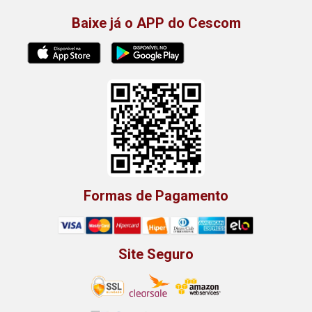
Baixe já o APP do Cescom
Formas de Pagamento
Site Seguro