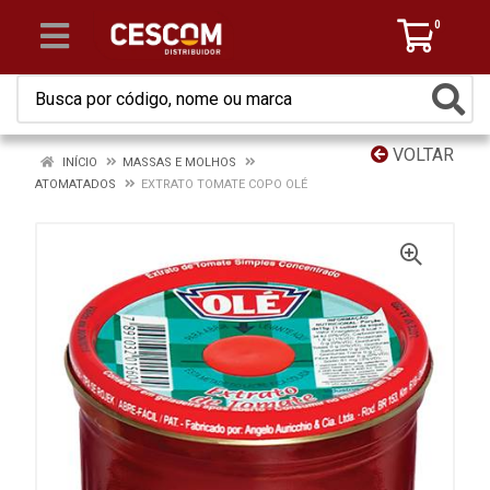
0
VOLTAR
INÍCIO
MASSAS E MOLHOS
ATOMATADOS
EXTRATO TOMATE COPO OLÉ