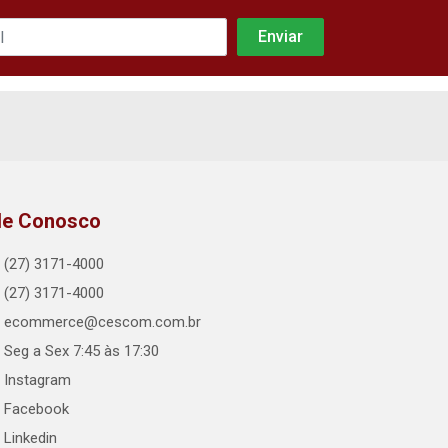
le Conosco
(27) 3171-4000
(27) 3171-4000
ecommerce@cescom.com.br
Seg a Sex 7:45 às 17:30
Instagram
Facebook
Linkedin