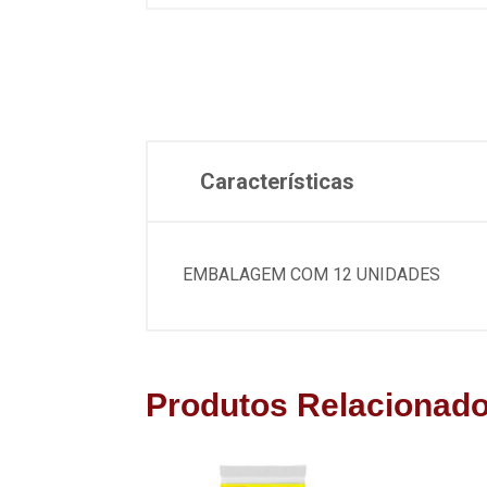
Características
EMBALAGEM COM 12 UNIDADES
Produtos Relacionad