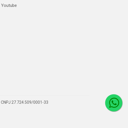
Youtube
 – CNPJ 27.724.509/0001-33