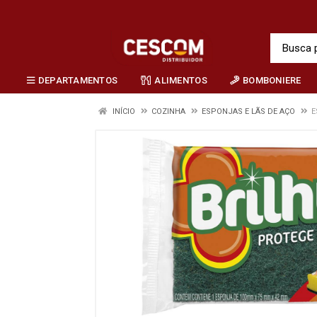
DEPARTAMENTOS
ALIMENTOS
BOMBONIERE
INÍCIO
COZINHA
ESPONJAS E LÃS DE AÇO
E