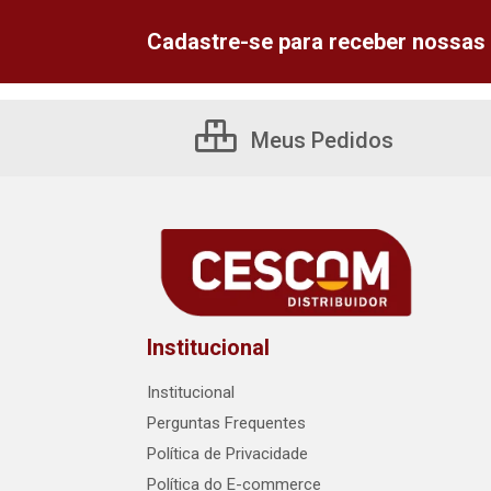
Cadastre-se para receber nossas 
Meus Pedidos
Institucional
Institucional
Perguntas Frequentes
Política de Privacidade
Política do E-commerce