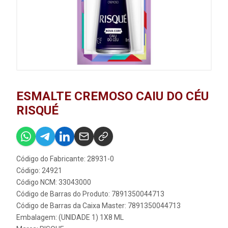
ESMALTE CREMOSO CAIU DO CÉU
RISQUÉ
Código do Fabricante: 28931-0
Código: 24921
Código NCM: 33043000
Código de Barras do Produto: 7891350044713
Código de Barras da Caixa Master: 7891350044713
Embalagem: (UNIDADE 1) 1X8 ML