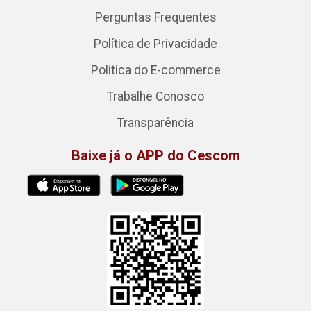
Perguntas Frequentes
Política de Privacidade
Política do E-commerce
Trabalhe Conosco
Transparência
Baixe já o APP do Cescom