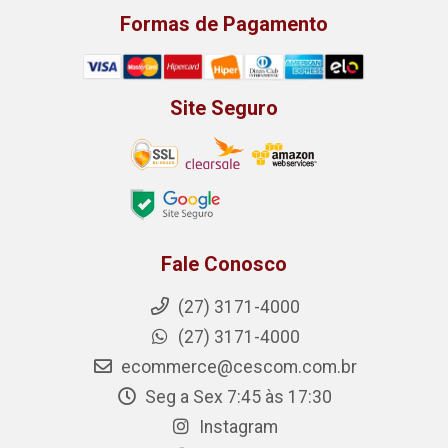
Formas de Pagamento
Site Seguro
Fale Conosco
(27) 3171-4000
(27) 3171-4000
ecommerce@cescom.com.br
Seg a Sex 7:45 às 17:30
Instagram