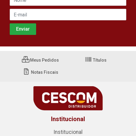
Meus Pedidos
Títulos
Notas Fiscais
Institucional
Institucional