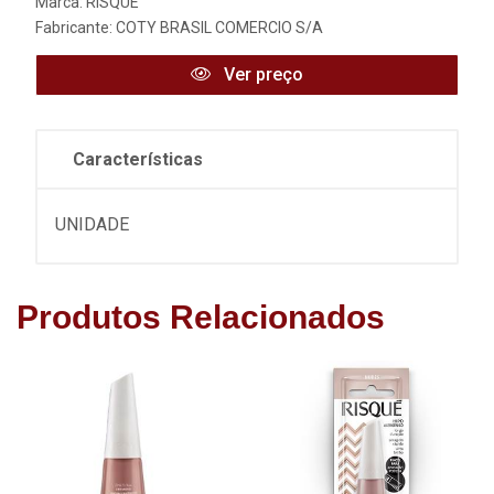
Marca:
RISQUE
Fabricante:
COTY BRASIL COMERCIO S/A
Ver preço
Características
UNIDADE
Produtos Relacionados