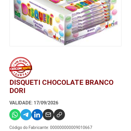
DISQUETI CHOCOLATE BRANCO
DORI
VALIDADE: 17/09/2026
Código do Fabricante: 000000000009010667