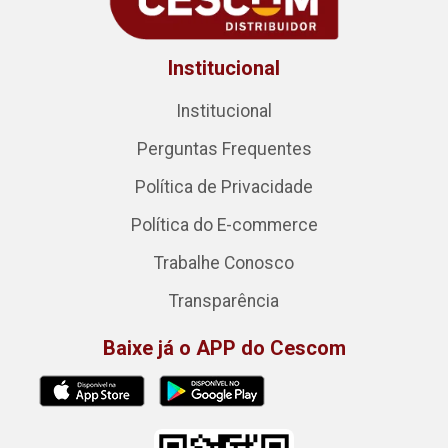
Institucional
Institucional
Perguntas Frequentes
Política de Privacidade
Política do E-commerce
Trabalhe Conosco
Transparência
Baixe já o APP do Cescom