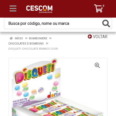
0
VOLTAR
INÍCIO
BOMBONIERE
CHOCOLATES E BOMBONS
DISQUETI CHOCOLATE BRANCO DORI