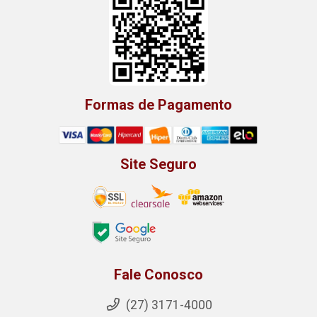
Formas de Pagamento
Site Seguro
Fale Conosco
(27) 3171-4000