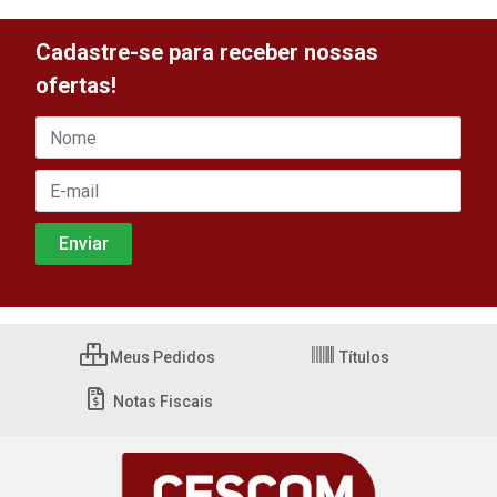
Cadastre-se para receber nossas
ofertas!
Meus Pedidos
Títulos
Notas Fiscais