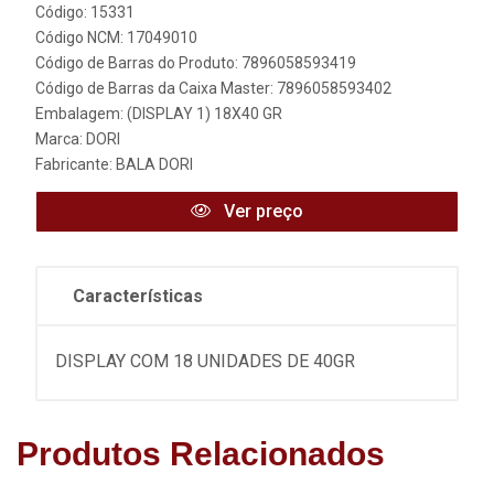
Código: 15331
Código NCM: 17049010
Código de Barras do Produto: 7896058593419
Código de Barras da Caixa Master: 7896058593402
Embalagem: (DISPLAY 1) 18X40 GR
Marca:
DORI
Fabricante:
BALA DORI
Ver preço
Características
DISPLAY COM 18 UNIDADES DE 40GR
Produtos Relacionados