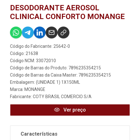
DESODORANTE AEROSOL
CLINICAL CONFORTO MONANGE
Código do Fabricante: 25642-0
Código: 21638
Código NCM: 33072010
Código de Barras do Produto: 7896235354215
Código de Barras da Caixa Master: 7896235354215
Embalagem: (UNIDADE 1) 1X150ML
Marca:
MONANGE
Fabricante:
COTY BRASIL COMERCIO S/A
Ver preço
Características