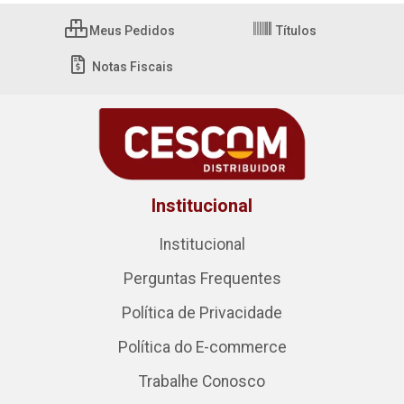
Meus Pedidos
Títulos
Notas Fiscais
Institucional
Institucional
Perguntas Frequentes
Política de Privacidade
Política do E-commerce
Trabalhe Conosco