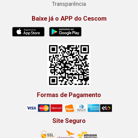
Transparência
Baixe já o APP do Cescom
Formas de Pagamento
Site Seguro