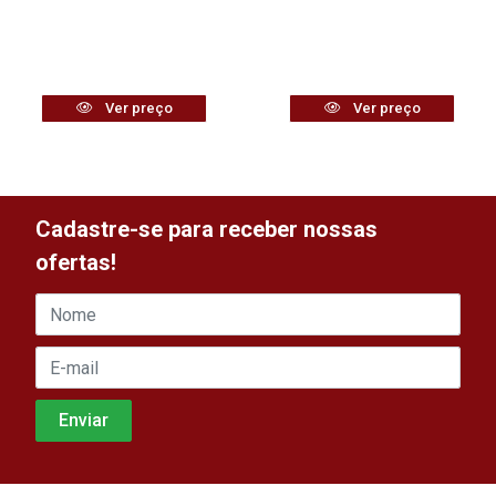
Ver preço
Ver preço
Cadastre-se para receber nossas
ofertas!