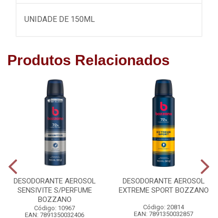
UNIDADE DE 150ML
Produtos Relacionados
DESODORANTE AEROSOL
DESODORANTE AEROSOL
SENSIVITE S/PERFUME
EXTREME SPORT BOZZANO
BOZZANO
Código: 20814
Código: 10967
EAN: 7891350032857
EAN: 7891350032406