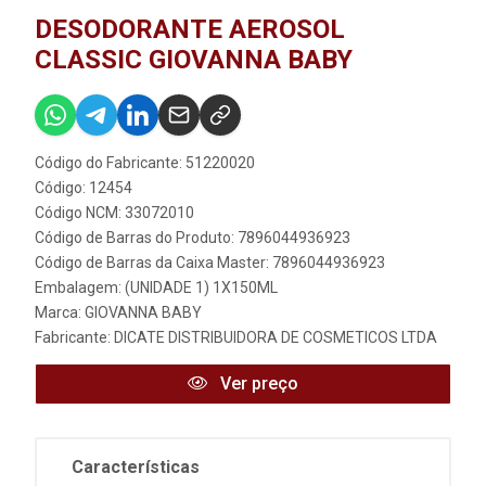
DESODORANTE AEROSOL
CLASSIC GIOVANNA BABY
Código do Fabricante: 51220020
Código: 12454
Código NCM: 33072010
Código de Barras do Produto: 7896044936923
Código de Barras da Caixa Master: 7896044936923
Embalagem: (UNIDADE 1) 1X150ML
Marca:
GIOVANNA BABY
Fabricante:
DICATE DISTRIBUIDORA DE COSMETICOS LTDA
Ver preço
Características