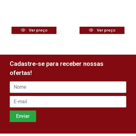
Ver preço
Ver preço
Cadastre-se para receber nossas
ofertas!