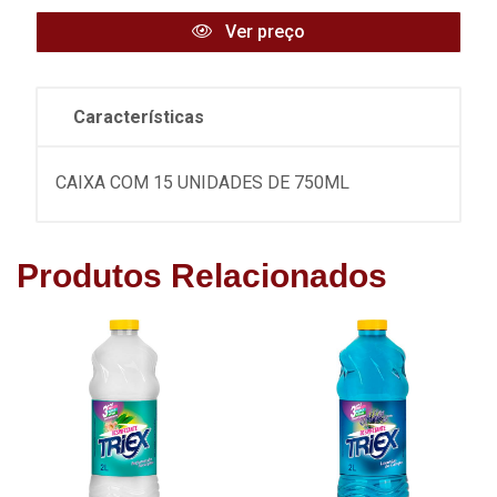
Ver preço
Características
CAIXA COM 15 UNIDADES DE 750ML
Produtos Relacionados