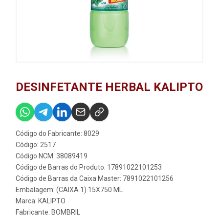
DESINFETANTE HERBAL KALIPTO
Código do Fabricante: 8029
Código: 2517
Código NCM: 38089419
Código de Barras do Produto: 17891022101253
Código de Barras da Caixa Master: 7891022101256
Embalagem: (CAIXA 1) 15X750 ML
Marca:
KALIPTO
Fabricante:
BOMBRIL