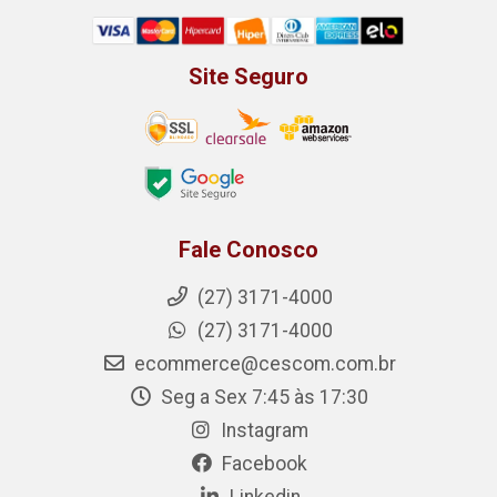
Site Seguro
Fale Conosco
(27) 3171-4000
(27) 3171-4000
ecommerce@cescom.com.br
Seg a Sex 7:45 às 17:30
Instagram
Facebook