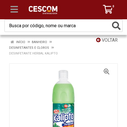
0
VOLTAR
INÍCIO
BANHEIRO
DESINFETANTES E CLOROS
DESINFETANTE HERBAL KALIPTO