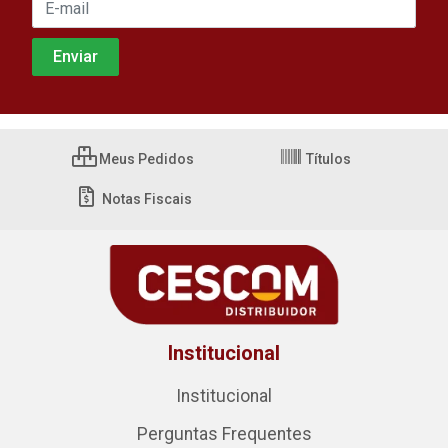
Meus Pedidos
Títulos
Notas Fiscais
Institucional
Institucional
Perguntas Frequentes