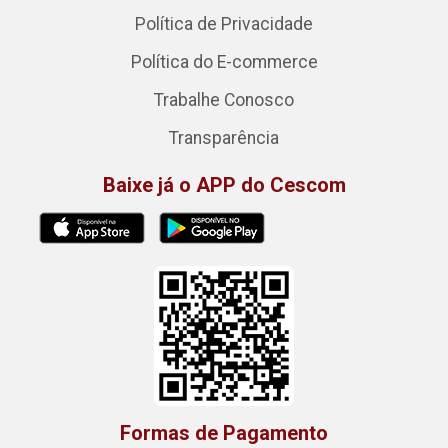
Política de Privacidade
Política do E-commerce
Trabalhe Conosco
Transparência
Baixe já o APP do Cescom
Formas de Pagamento