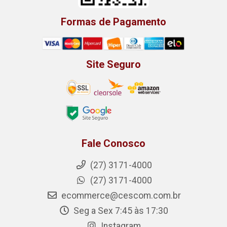
Formas de Pagamento
Site Seguro
Fale Conosco
(27) 3171-4000
(27) 3171-4000
ecommerce@cescom.com.br
Seg a Sex 7:45 às 17:30
Instagram