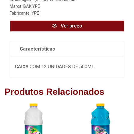
Marca:
BAK YPÊ
Fabricante:
YPE
Ver preço
Características
CAIXA COM 12 UNIDADES DE 500ML
Produtos Relacionados