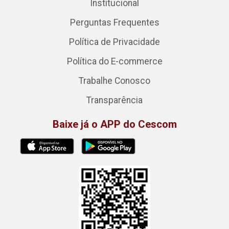
Institucional
Perguntas Frequentes
Política de Privacidade
Política do E-commerce
Trabalhe Conosco
Transparência
Baixe já o APP do Cescom