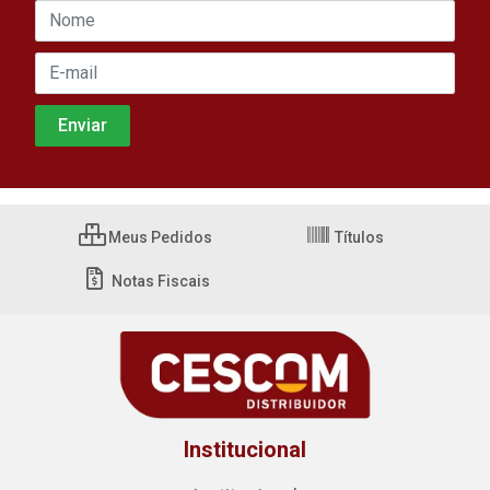
Meus Pedidos
Títulos
Notas Fiscais
Institucional