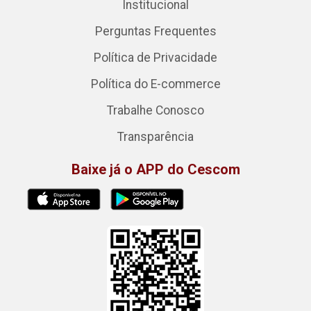
Institucional
Perguntas Frequentes
Política de Privacidade
Política do E-commerce
Trabalhe Conosco
Transparência
Baixe já o APP do Cescom