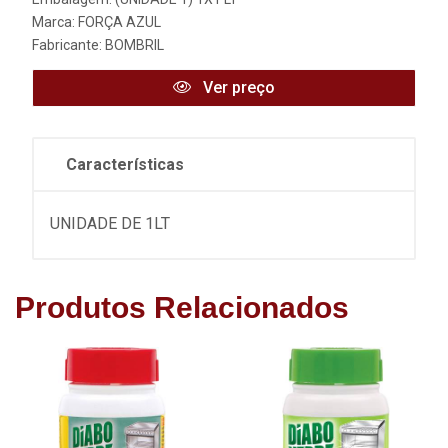
Marca:
FORÇA AZUL
Fabricante:
BOMBRIL
Ver preço
Características
UNIDADE DE 1LT
Produtos Relacionados