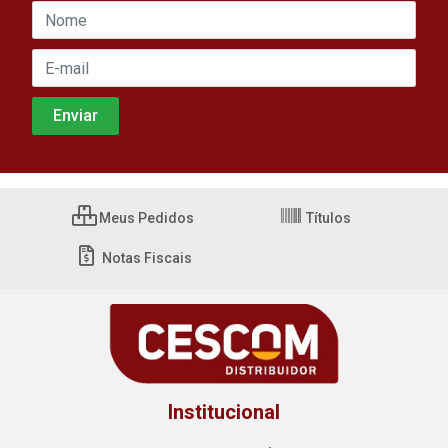
Meus Pedidos
Títulos
Notas Fiscais
Institucional