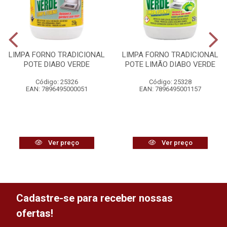
LIMPA FORNO TRADICIONAL
LIMPA FORNO TRADICIONAL
POTE DIABO VERDE
POTE LIMÃO DIABO VERDE
Código: 25326
Código: 25328
EAN: 7896495000051
EAN: 7896495001157
Ver preço
Ver preço
Cadastre-se para receber nossas
ofertas!