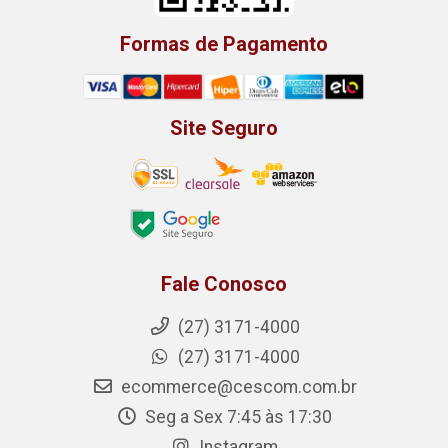
Formas de Pagamento
Site Seguro
Fale Conosco
(27) 3171-4000
(27) 3171-4000
ecommerce@cescom.com.br
Seg a Sex 7:45 às 17:30
Instagram