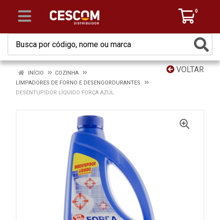
0
VOLTAR
INÍCIO
COZINHA
LIMPADORES DE FORNO E DESENGORDURANTES
DESENTUPIDOR LÍQUIDO FORÇA AZUL