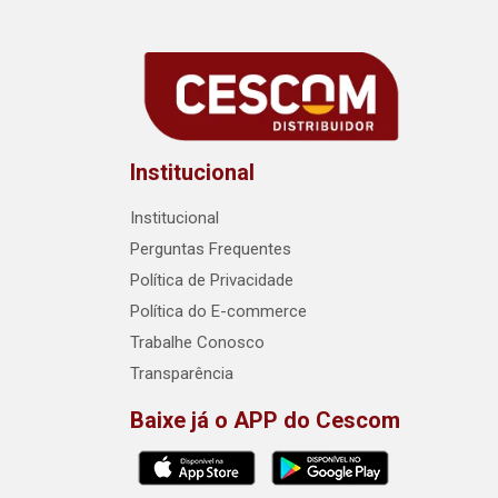
Institucional
Institucional
Perguntas Frequentes
Política de Privacidade
Política do E-commerce
Trabalhe Conosco
Transparência
Baixe já o APP do Cescom