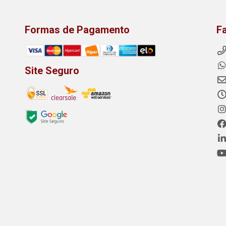
Formas de Pagamento
F
Site Seguro