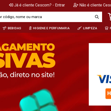
Já é cliente Cescom? - Entrar
Não é cliente Ces
BEBIDAS
HIGIENE E PERFUMARIA
LIMPEZA