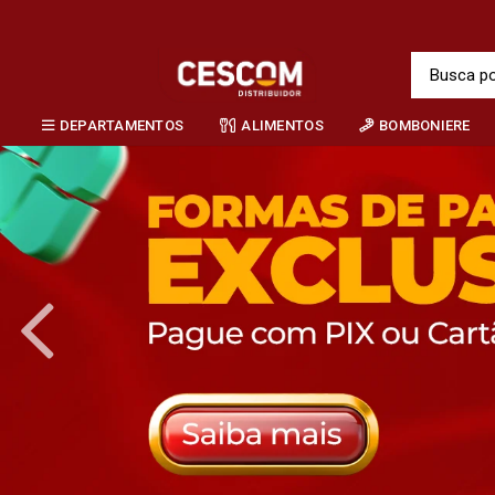
DEPARTAMENTOS
ALIMENTOS
BOMBONIERE