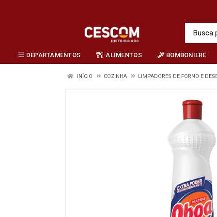
DEPARTAMENTOS
ALIMENTOS
BOMBONIERE
INÍCIO
COZINHA
LIMPADORES DE FORNO E DE