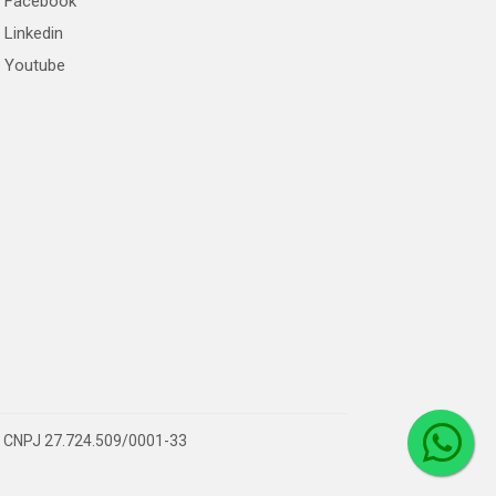
Facebook
Linkedin
Youtube
 – CNPJ 27.724.509/0001-33