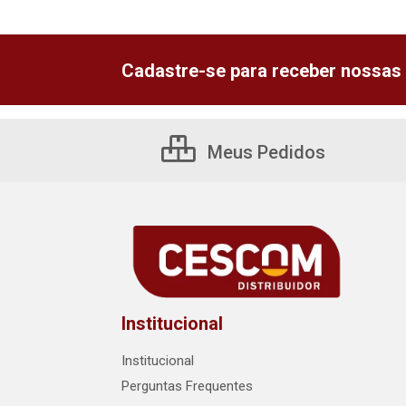
Cadastre-se para receber nossas 
Meus Pedidos
Institucional
Institucional
Perguntas Frequentes