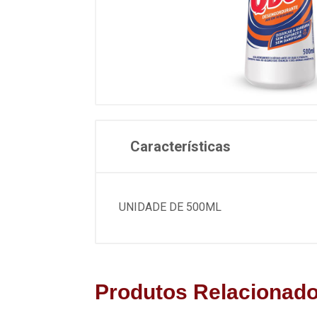
Características
UNIDADE DE 500ML
Produtos Relacionad