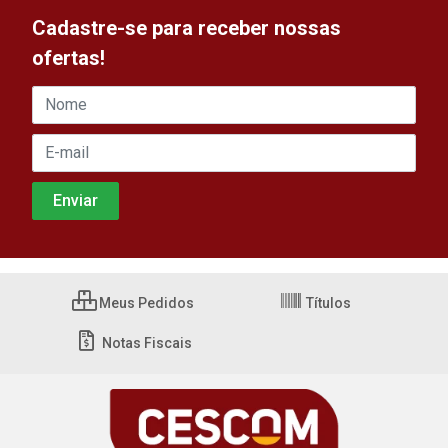
Cadastre-se para receber nossas
ofertas!
Meus Pedidos
Títulos
Notas Fiscais