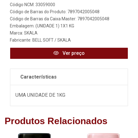
Código NCM: 33059000
Código de Barras do Produto: 7897042005048
Código de Barras da Caixa Master: 7897042005048
Embalagem: (UNIDADE 1) 1X1 KG
Marca:
SKALA
Fabricante:
BELL SOFT / SKALA
Ver preço
Características
UMA UNIDADE DE 1KG
Produtos Relacionados