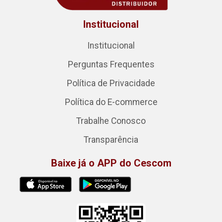
Institucional
Institucional
Perguntas Frequentes
Política de Privacidade
Política do E-commerce
Trabalhe Conosco
Transparência
Baixe já o APP do Cescom