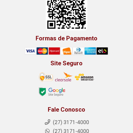
Formas de Pagamento
Site Seguro
Fale Conosco
(27) 3171-4000
(27) 3171-4000