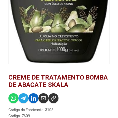
CREME DE TRATAMENTO BOMBA
DE ABACATE SKALA
Código do Fabricante: 3108
Código: 7609