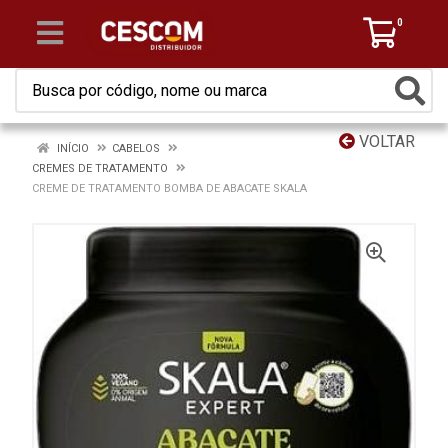
0
VOLTAR
INÍCIO
CABELOS
CREMES DE TRATAMENTO
CREME DE TRATAMENTO BOMBA DE ABACATE SKALA