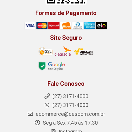
Formas de Pagamento
Site Seguro
Fale Conosco
(27) 3171-4000
(27) 3171-4000
ecommerce@cescom.com.br
Seg a Sex 7:45 às 17:30
Instagram