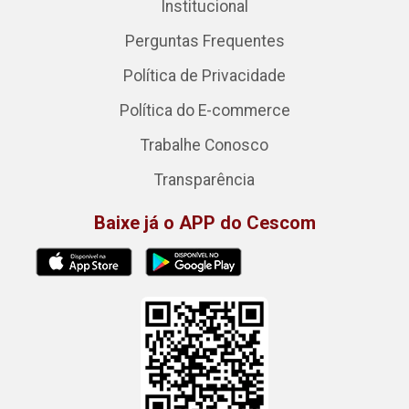
Institucional
Perguntas Frequentes
Política de Privacidade
Política do E-commerce
Trabalhe Conosco
Transparência
Baixe já o APP do Cescom