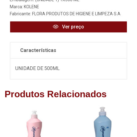
Marca:
KOLENE
Fabricante:
FLORA PRODUTOS DE HIGIENE E LIMPEZA S.A
Ver preço
Características
UNIDADE DE 500ML
Produtos Relacionados