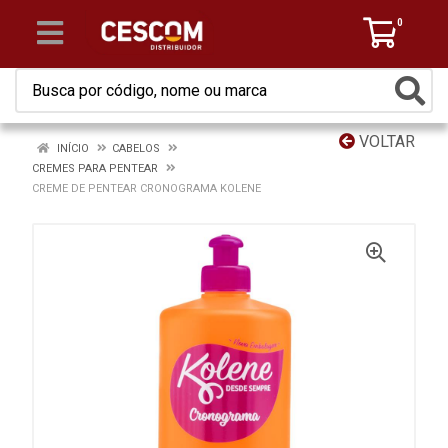
0
VOLTAR
INÍCIO
CABELOS
CREMES PARA PENTEAR
CREME DE PENTEAR CRONOGRAMA KOLENE