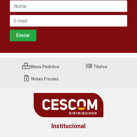
Meus Pedidos
Títulos
Notas Fiscais
Institucional