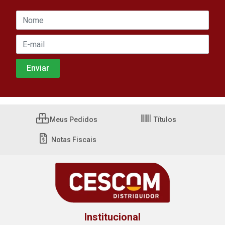
Meus Pedidos
Títulos
Notas Fiscais
Institucional