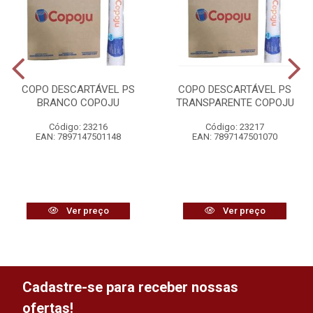
COPO DESCARTÁVEL PS
COPO DESCARTÁVEL PS
BRANCO COPOJU
TRANSPARENTE COPOJU
Código: 23216
Código: 23217
EAN: 7897147501148
EAN: 7897147501070
Ver preço
Ver preço
Cadastre-se para receber nossas
ofertas!