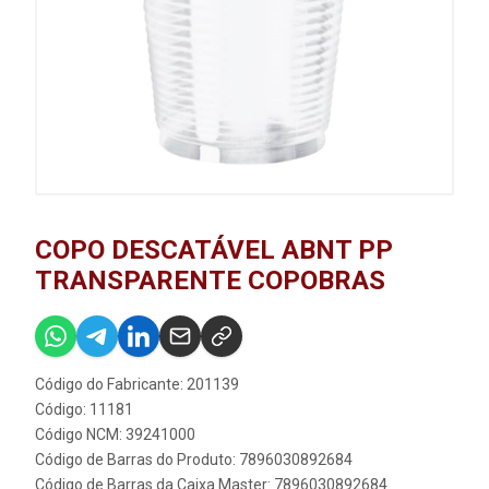
COPO DESCATÁVEL ABNT PP
TRANSPARENTE COPOBRAS
Código do Fabricante: 201139
Código: 11181
Código NCM: 39241000
Código de Barras do Produto: 7896030892684
Código de Barras da Caixa Master: 7896030892684