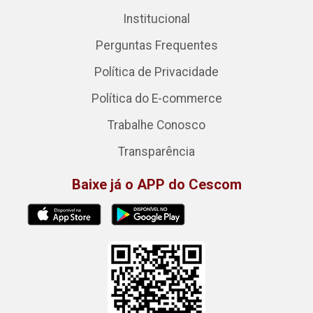
Institucional
Perguntas Frequentes
Política de Privacidade
Política do E-commerce
Trabalhe Conosco
Transparência
Baixe já o APP do Cescom