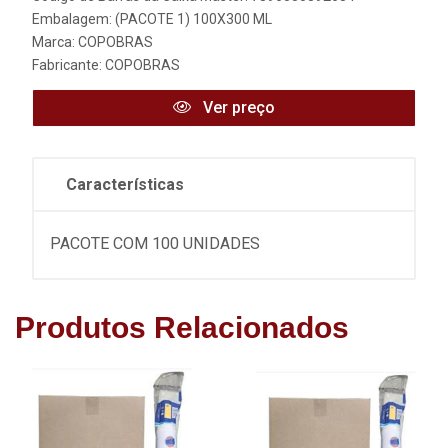
Embalagem: (PACOTE 1) 100X300 ML
Marca:
COPOBRAS
Fabricante:
COPOBRAS
Ver preço
Características
PACOTE COM 100 UNIDADES
Produtos Relacionados