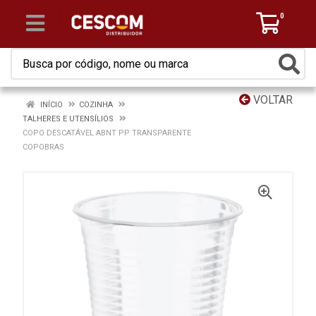
0
VOLTAR
INÍCIO
COZINHA
TALHERES E UTENSÍLIOS
COPO DESCATÁVEL ABNT PP TRANSPARENTE
COPOBRAS