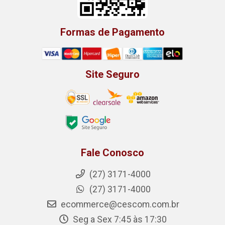
Formas de Pagamento
Site Seguro
Fale Conosco
(27) 3171-4000
(27) 3171-4000
ecommerce@cescom.com.br
Seg a Sex 7:45 às 17:30