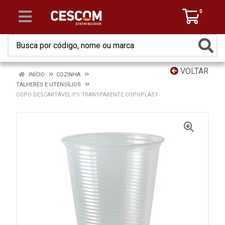
0
VOLTAR
INÍCIO
COZINHA
TALHERES E UTENSÍLIOS
COPO DESCARTÁVEL PS TRANSPARENTE COPOPLAST