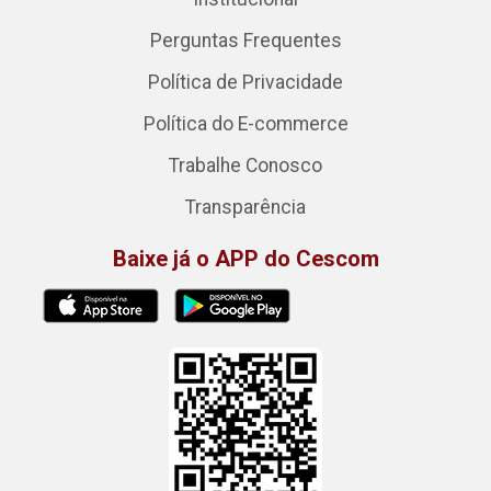
Perguntas Frequentes
Política de Privacidade
Política do E-commerce
Trabalhe Conosco
Transparência
Baixe já o APP do Cescom