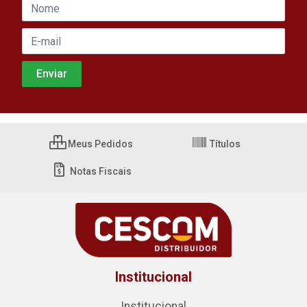
Meus Pedidos
Títulos
Notas Fiscais
Institucional
Institucional