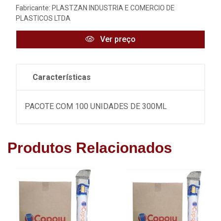
Fabricante:
PLASTZAN INDUSTRIA E COMERCIO DE
PLASTICOS LTDA
Ver preço
Características
PACOTE COM 100 UNIDADES DE 300ML
Produtos Relacionados