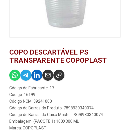
COPO DESCARTÁVEL PS
TRANSPARENTE COPOPLAST
Código do Fabricante: 17
Código: 16199
Código NCM: 39241000
Código de Barras do Produto: 7898930340074
Código de Barras da Caixa Master: 7898930340074
Embalagem: (PACOTE 1) 100X300 ML
Marca:
COPOPLAST