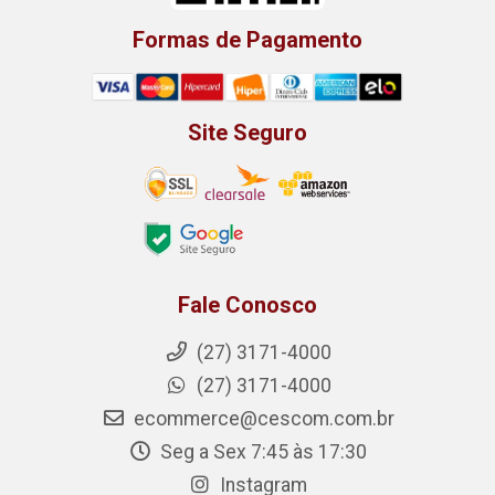
Formas de Pagamento
Site Seguro
Fale Conosco
(27) 3171-4000
(27) 3171-4000
ecommerce@cescom.com.br
Seg a Sex 7:45 às 17:30
Instagram