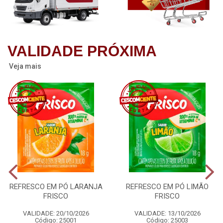
VALIDADE PRÓXIMA
Veja mais
REFRESCO EM PÓ LARANJA
REFRESCO EM PÓ LIMÃO
FRISCO
FRISCO
VALIDADE: 20/10/2026
VALIDADE: 13/10/2026
Código: 25001
Código: 25003