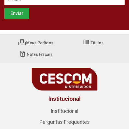
Meus Pedidos
Títulos
Notas Fiscais
Institucional
Institucional
Perguntas Frequentes