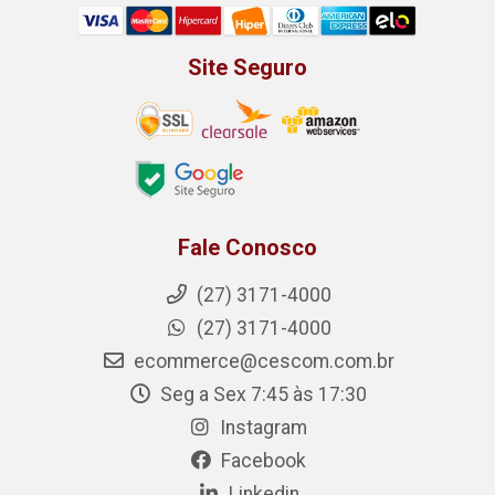
Site Seguro
Fale Conosco
(27) 3171-4000
(27) 3171-4000
ecommerce@cescom.com.br
Seg a Sex 7:45 às 17:30
Instagram
Facebook
Linkedin