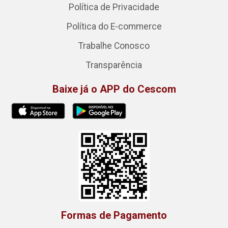
Política de Privacidade
Política do E-commerce
Trabalhe Conosco
Transparência
Baixe já o APP do Cescom
Formas de Pagamento